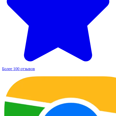
Более 100 отзывов