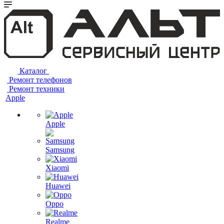
Каталог
Ремонт телефонов
Ремонт техники
Apple
Apple
Samsung
Xiaomi
Huawei
Oppo
Realme