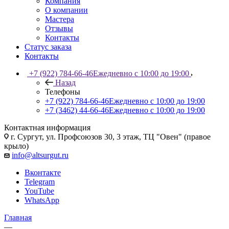
Компания
О компании
Мастера
Отзывы
Контакты
Статус заказа
Контакты
+7 (922) 784-66-46
Ежедневно с 10:00 до 19:00
Назад
Телефоны
+7 (922) 784-66-46
Ежедневно с 10:00 до 19:00
+7 (3462) 44-66-46
Ежедневно с 10:00 до 19:00
Контактная информация
г. Сургут, ул. Профсоюзов 30, 3 этаж, ТЦ "Овен" (правое
крыло)
info@altsurgut.ru
Вконтакте
Telegram
YouTube
WhatsApp
Главная
—