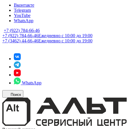
Вконтакте
Telegram
YouTube
WhatsApp
+7 (922) 784-66-46
+7 (922) 784-66-46
Ежедневно с 10:00 до 19:00
+7 (3462) 44-66-46
Ежедневно с 10:00 до 19:00
WhatsApp
Поиск