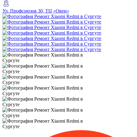
Ул. Профсоюзов 30, ТЦ «Овен»