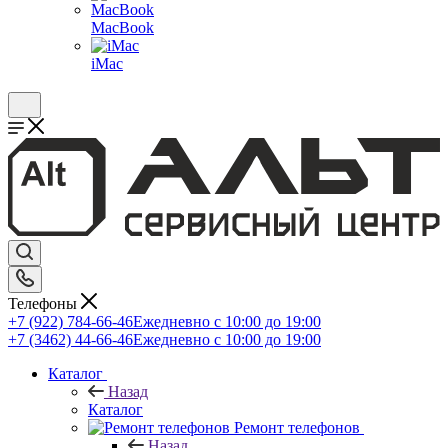
MacBook
iMac
Телефоны
+7 (922) 784-66-46
Ежедневно с 10:00 до 19:00
+7 (3462) 44-66-46
Ежедневно с 10:00 до 19:00
Каталог
Назад
Каталог
Ремонт телефонов
Назад