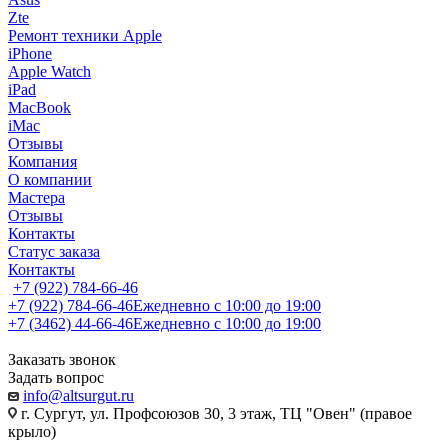
Zte
Ремонт техники Apple
iPhone
Apple Watch
iPad
MacBook
iMac
Отзывы
Компания
О компании
Мастера
Отзывы
Контакты
Статус заказа
Контакты
+7 (922) 784-66-46
+7 (922) 784-66-46
Ежедневно с 10:00 до 19:00
+7 (3462) 44-66-46
Ежедневно с 10:00 до 19:00
Заказать звонок
Задать вопрос
info@altsurgut.ru
г. Сургут, ул. Профсоюзов 30, 3 этаж, ТЦ "Овен" (правое
крыло)