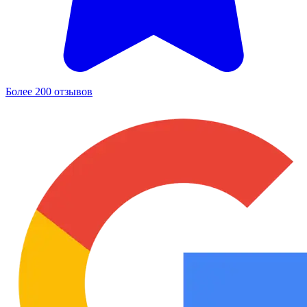
Более 200 отзывов