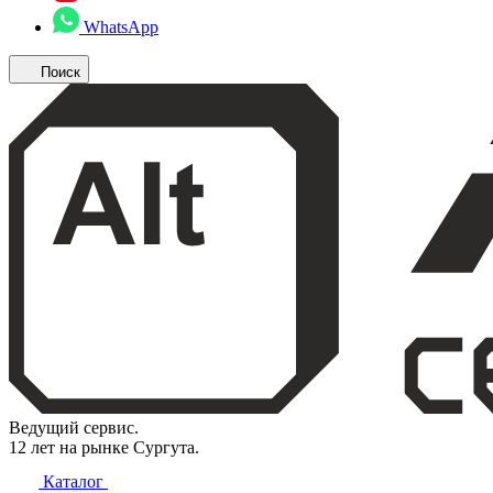
WhatsApp
Поиск
Ведущий сервис.
12 лет на рынке Сургута.
Каталог