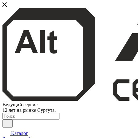
Ведущий сервис.
12 лет на рынке Сургута.
Каталог