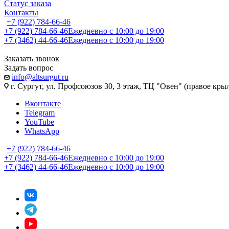
Статус заказа
Контакты
+7 (922) 784-66-46
+7 (922) 784-66-46
Ежедневно с 10:00 до 19:00
+7 (3462) 44-66-46
Ежедневно с 10:00 до 19:00
Заказать звонок
Задать вопрос
info@altsurgut.ru
г. Сургут, ул. Профсоюзов 30, 3 этаж, ТЦ "Овен" (правое кры
Вконтакте
Telegram
YouTube
WhatsApp
+7 (922) 784-66-46
+7 (922) 784-66-46
Ежедневно с 10:00 до 19:00
+7 (3462) 44-66-46
Ежедневно с 10:00 до 19:00