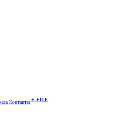
+ ЕЩЕ
каза
Контакты