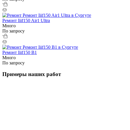
Ремонт Iiif150 Air1 Ultra
Много
По запросу
Ремонт Iiif150 B1
Много
По запросу
Примеры наших работ