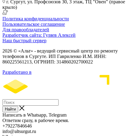
г. Сургут, ул. Профсоюзов 30, 3 этаж, ТЦ "Овен" (правое
крыло)
Политика конфиденциальности
Пользовательское соглашение
Для правообладателей
Разработчик сайта: Гуляев Алексей
Наш быстрый сервер
2026 © «Альт» - ведущий сервисный центр по ремонту
телефонов в Сургуте. ИП Гавриленко И.М. ИНН:
860225561213, ОГРНИП: 314860202700022
Разработано в
Найти
Написать в Whatsapp, Telegram
Ответим сразу, в рабочее время.
+79227846646
info@altsurgut.ru