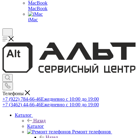
MacBook
iMac
Телефоны
+7 (922) 784-66-46
Ежедневно с 10:00 до 19:00
+7 (3462) 44-66-46
Ежедневно с 10:00 до 19:00
Каталог
Назад
Каталог
Ремонт телефонов
Назад