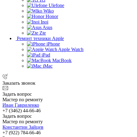
Ulefone
Wiko
Honor
Inoi
Asus
Zte
Ремонт техники Apple
iPhone
Apple Watch
iPad
MacBook
iMac
Заказать звонок
Задать вопрос
Мастер по ремонту
Иван Гавриленко
+7 (3462) 44-66-46
Задать вопрос
Мастер по ремонту
Константин Зайцев
+7 (922) 784-66-46