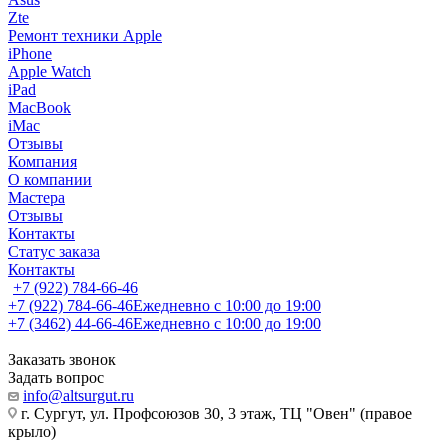
Zte
Ремонт техники Apple
iPhone
Apple Watch
iPad
MacBook
iMac
Отзывы
Компания
О компании
Мастера
Отзывы
Контакты
Статус заказа
Контакты
+7 (922) 784-66-46
+7 (922) 784-66-46
Ежедневно с 10:00 до 19:00
+7 (3462) 44-66-46
Ежедневно с 10:00 до 19:00
Заказать звонок
Задать вопрос
info@altsurgut.ru
г. Сургут, ул. Профсоюзов 30, 3 этаж, ТЦ "Овен" (правое
крыло)