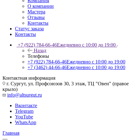
Компания
О компании
Мастера
Отзывы
Контакты
Статус заказа
Контакты
+7 (922) 784-66-46
Ежедневно с 10:00 до 19:00
Назад
Телефоны
+7 (922) 784-66-46
Ежедневно с 10:00 до 19:00
+7 (3462) 44-66-46
Ежедневно с 10:00 до 19:00
Контактная информация
г. Сургут, ул. Профсоюзов 30, 3 этаж, ТЦ "Овен" (правое
крыло)
info@altsurgut.ru
Вконтакте
Telegram
YouTube
WhatsApp
Главная
—