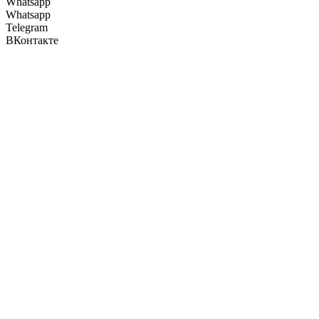
Whatsapp
Whatsapp
Telegram
ВКонтакте