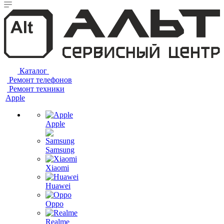
Каталог
Ремонт телефонов
Ремонт техники
Apple
Apple
Samsung
Xiaomi
Huawei
Oppo
Realme