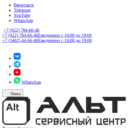
Вконтакте
Telegram
YouTube
WhatsApp
+7 (922) 784-66-46
+7 (922) 784-66-46
Ежедневно с 10:00 до 19:00
+7 (3462) 44-66-46
Ежедневно с 10:00 до 19:00
WhatsApp
Поиск