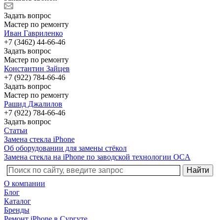
Задать вопрос
Мастер по ремонту
Иван Гавриленко
+7 (3462) 44-66-46
Задать вопрос
Мастер по ремонту
Константин Зайцев
+7 (922) 784-66-46
Задать вопрос
Мастер по ремонту
Рашид Джалилов
+7 (922) 784-66-46
Задать вопрос
Статьи
Замена стекла iPhone
Об оборудовании для замены стёкол
Замена стекла на iPhone по заводской технологии OCA
О компании
Блог
Каталог
Бренды
Ремонт iPhone в Сургуте