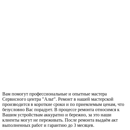
Вам помогут профессиональные и опытные мастера
Сервисного центра "Альт". Ремонт в нашей мастерской
производится в короткие сроки и по приемлемым ценам, что
безусловно Вас порадует. В процессе ремонта относимся к
Вашим устройствам аккуратно и бережно, за это наши
клиенты могут не переживать. После ремонта выдаём акт
выполненных работ и гарантию до 3 месяцев.