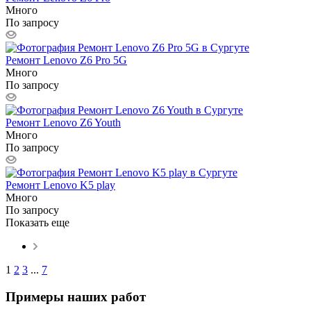
Много
По запросу
Ремонт Lenovo Z6 Pro 5G
Много
По запросу
Ремонт Lenovo Z6 Youth
Много
По запросу
Ремонт Lenovo K5 play
Много
По запросу
Показать еще
1
2
3
...
7
Примеры наших работ