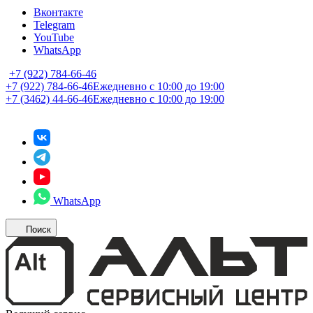
Вконтакте
Telegram
YouTube
WhatsApp
+7 (922) 784-66-46
+7 (922) 784-66-46
Ежедневно с 10:00 до 19:00
+7 (3462) 44-66-46
Ежедневно с 10:00 до 19:00
WhatsApp
Поиск