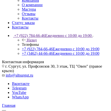
Компания
О компании
Мастера
Отзывы
Контакты
Статус заказа
Контакты
+7 (922) 784-66-46
Ежедневно с 10:00 до 19:00
Назад
Телефоны
+7 (922) 784-66-46
Ежедневно с 10:00 до 19:00
+7 (3462) 44-66-46
Ежедневно с 10:00 до 19:00
Контактная информация
г. Сургут, ул. Профсоюзов 30, 3 этаж, ТЦ "Овен" (правое
крыло)
info@altsurgut.ru
Вконтакте
Telegram
YouTube
WhatsApp
Главная
—