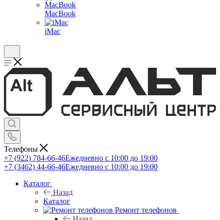
MacBook
iMac
Телефоны
+7 (922) 784-66-46
Ежедневно с 10:00 до 19:00
+7 (3462) 44-66-46
Ежедневно с 10:00 до 19:00
Каталог
Назад
Каталог
Ремонт телефонов
Назад