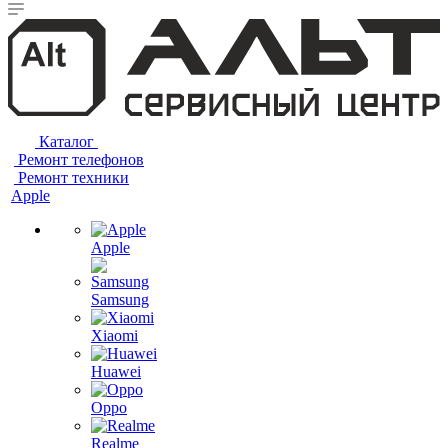
Каталог
Ремонт телефонов
Ремонт техники
Apple
Apple
Samsung
Xiaomi
Huawei
Oppo
Realme