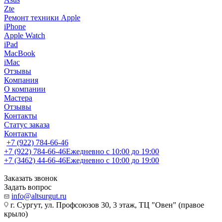
Zte
Ремонт техники Apple
iPhone
Apple Watch
iPad
MacBook
iMac
Отзывы
Компания
О компании
Мастера
Отзывы
Контакты
Статус заказа
Контакты
+7 (922) 784-66-46
+7 (922) 784-66-46
Ежедневно с 10:00 до 19:00
+7 (3462) 44-66-46
Ежедневно с 10:00 до 19:00
Заказать звонок
Задать вопрос
info@altsurgut.ru
г. Сургут, ул. Профсоюзов 30, 3 этаж, ТЦ "Овен" (правое
крыло)