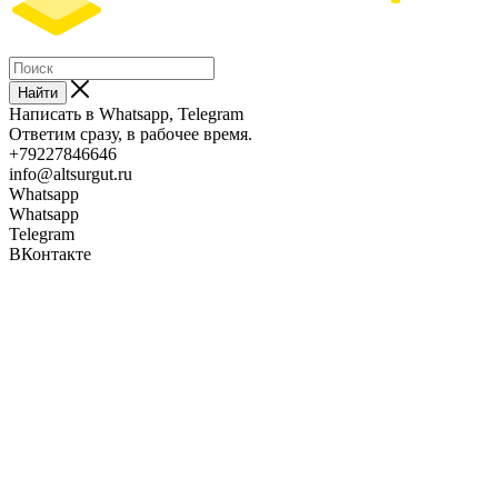
Найти
Написать в Whatsapp, Telegram
Ответим сразу, в рабочее время.
+79227846646
info@altsurgut.ru
Whatsapp
Whatsapp
Telegram
ВКонтакте