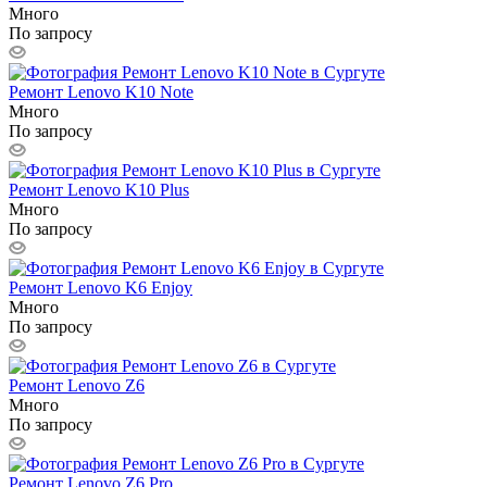
Много
По запросу
Ремонт Lenovo K10 Note
Много
По запросу
Ремонт Lenovo K10 Plus
Много
По запросу
Ремонт Lenovo K6 Enjoy
Много
По запросу
Ремонт Lenovo Z6
Много
По запросу
Ремонт Lenovo Z6 Pro