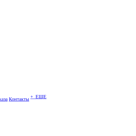
+ ЕЩЕ
каза
Контакты