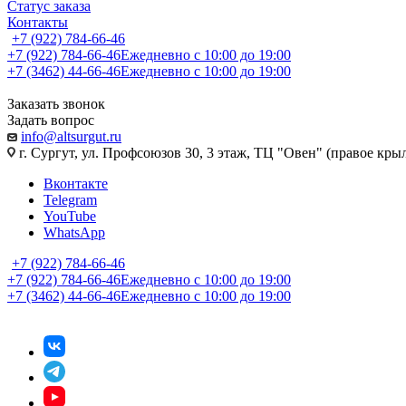
Статус заказа
Контакты
+7 (922) 784-66-46
+7 (922) 784-66-46
Ежедневно с 10:00 до 19:00
+7 (3462) 44-66-46
Ежедневно с 10:00 до 19:00
Заказать звонок
Задать вопрос
info@altsurgut.ru
г. Сургут, ул. Профсоюзов 30, 3 этаж, ТЦ "Овен" (правое кры
Вконтакте
Telegram
YouTube
WhatsApp
+7 (922) 784-66-46
+7 (922) 784-66-46
Ежедневно с 10:00 до 19:00
+7 (3462) 44-66-46
Ежедневно с 10:00 до 19:00