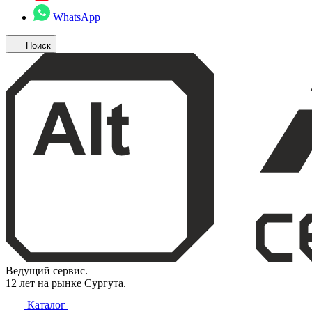
WhatsApp
Поиск
Ведущий сервис.
12 лет на рынке Сургута.
Каталог