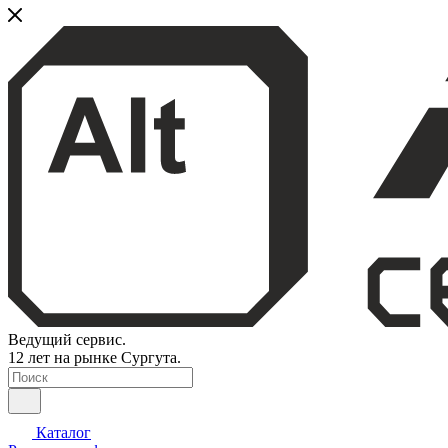
Ведущий сервис.
12 лет на рынке Сургута.
Каталог