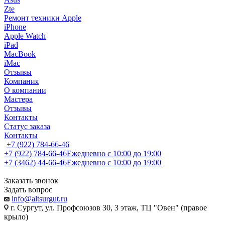
Zte
Ремонт техники Apple
iPhone
Apple Watch
iPad
MacBook
iMac
Отзывы
Компания
О компании
Мастера
Отзывы
Контакты
Статус заказа
Контакты
+7 (922) 784-66-46
+7 (922) 784-66-46
Ежедневно с 10:00 до 19:00
+7 (3462) 44-66-46
Ежедневно с 10:00 до 19:00
Заказать звонок
Задать вопрос
info@altsurgut.ru
г. Сургут, ул. Профсоюзов 30, 3 этаж, ТЦ "Овен" (правое
крыло)