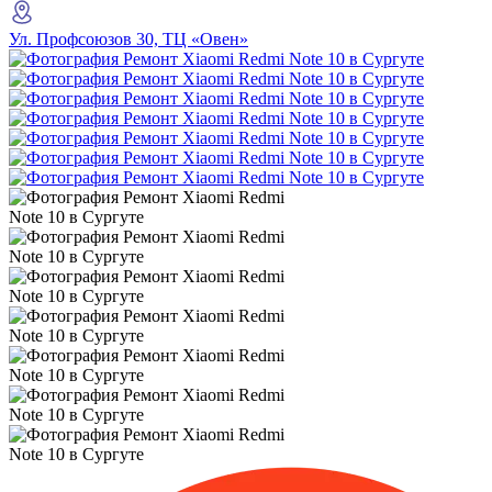
Ул. Профсоюзов 30, ТЦ «Овен»