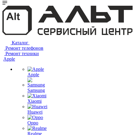
Каталог
Ремонт телефонов
Ремонт техники
Apple
Apple
Samsung
Xiaomi
Huawei
Oppo
Realme