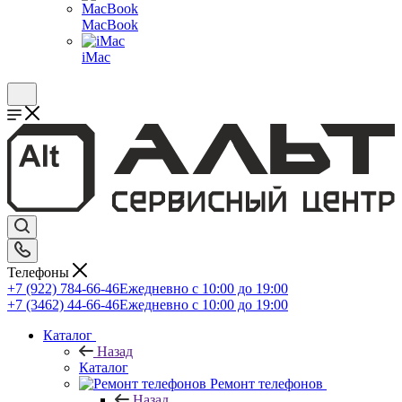
MacBook
iMac
Телефоны
+7 (922) 784-66-46
Ежедневно с 10:00 до 19:00
+7 (3462) 44-66-46
Ежедневно с 10:00 до 19:00
Каталог
Назад
Каталог
Ремонт телефонов
Назад