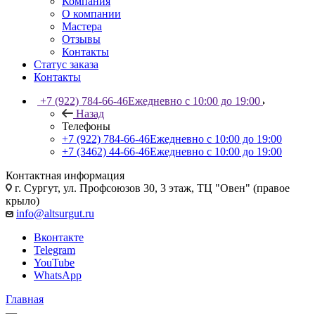
Компания
О компании
Мастера
Отзывы
Контакты
Статус заказа
Контакты
+7 (922) 784-66-46
Ежедневно с 10:00 до 19:00
Назад
Телефоны
+7 (922) 784-66-46
Ежедневно с 10:00 до 19:00
+7 (3462) 44-66-46
Ежедневно с 10:00 до 19:00
Контактная информация
г. Сургут, ул. Профсоюзов 30, 3 этаж, ТЦ "Овен" (правое
крыло)
info@altsurgut.ru
Вконтакте
Telegram
YouTube
WhatsApp
Главная
—