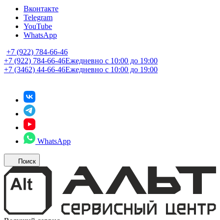
Вконтакте
Telegram
YouTube
WhatsApp
+7 (922) 784-66-46
+7 (922) 784-66-46
Ежедневно с 10:00 до 19:00
+7 (3462) 44-66-46
Ежедневно с 10:00 до 19:00
WhatsApp
Поиск