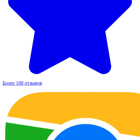
Более 100 отзывов