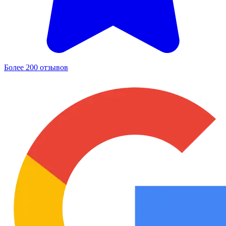
Более 200 отзывов