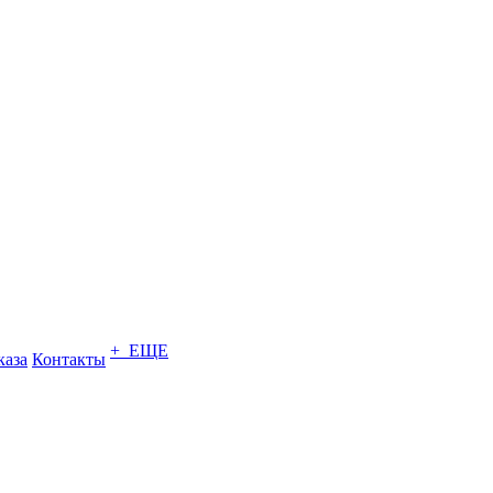
+ ЕЩЕ
каза
Контакты