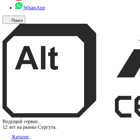
WhatsApp
Поиск
Ведущий сервис.
12 лет на рынке Сургута.
Каталог