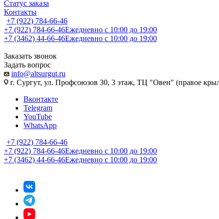
Статус заказа
Контакты
+7 (922) 784-66-46
+7 (922) 784-66-46
Ежедневно с 10:00 до 19:00
+7 (3462) 44-66-46
Ежедневно с 10:00 до 19:00
Заказать звонок
Задать вопрос
info@altsurgut.ru
г. Сургут, ул. Профсоюзов 30, 3 этаж, ТЦ "Овен" (правое кры
Вконтакте
Telegram
YouTube
WhatsApp
+7 (922) 784-66-46
+7 (922) 784-66-46
Ежедневно с 10:00 до 19:00
+7 (3462) 44-66-46
Ежедневно с 10:00 до 19:00