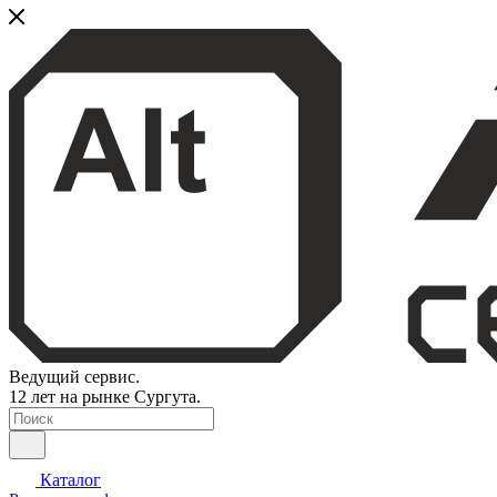
Ведущий сервис.
12 лет на рынке Сургута.
Каталог