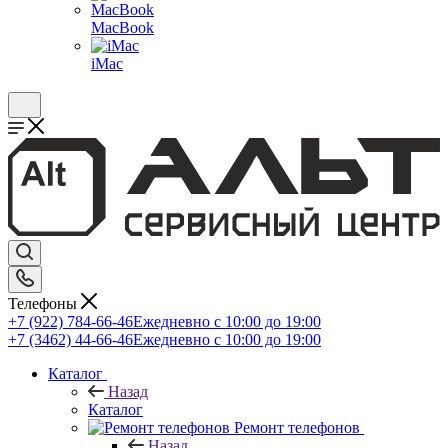
MacBook
iMac
Телефоны
+7 (922) 784-66-46
Ежедневно с 10:00 до 19:00
+7 (3462) 44-66-46
Ежедневно с 10:00 до 19:00
Каталог
Назад
Каталог
Ремонт телефонов
Назад