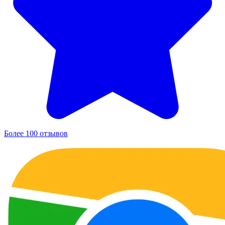
Более 100 отзывов