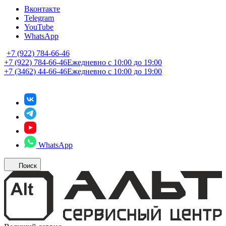
Вконтакте
Telegram
YouTube
WhatsApp
+7 (922) 784-66-46
+7 (922) 784-66-46
Ежедневно с 10:00 до 19:00
+7 (3462) 44-66-46
Ежедневно с 10:00 до 19:00
WhatsApp
Поиск