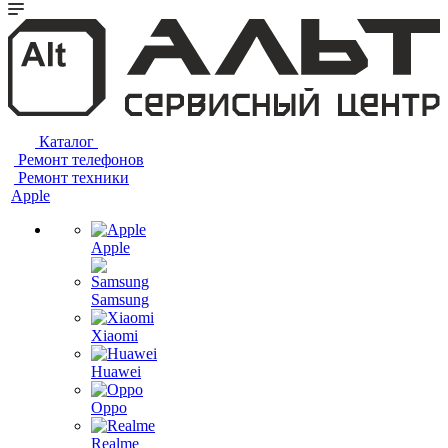
Каталог
Ремонт телефонов
Ремонт техники
Apple
Apple
Samsung
Xiaomi
Huawei
Oppo
Realme