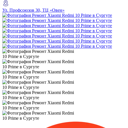
Ул. Профсоюзов 30, ТЦ «Овен»