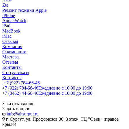
Zte
Ремонт техники Apple
iPhone
Apple Watch
iPad
MacBook
iMac
Отзывы
Компания
О компании
Мастера
Отзывы
Контакты
Статус заказа
Контакты
+7 (922) 784-66-46
+7 (922) 784-66-46
Ежедневно с 10:00 до 19:00
+7 (3462) 44-66-46
Ежедневно с 10:00 до 19:00
Заказать звонок
Задать вопрос
info@altsurgut.ru
г. Сургут, ул. Профсоюзов 30, 3 этаж, ТЦ "Овен" (правое
крыло)