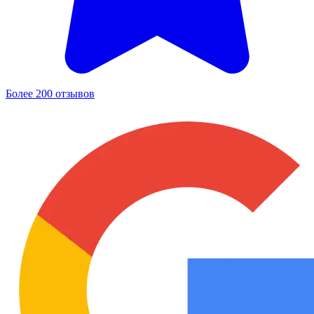
Более 200 отзывов