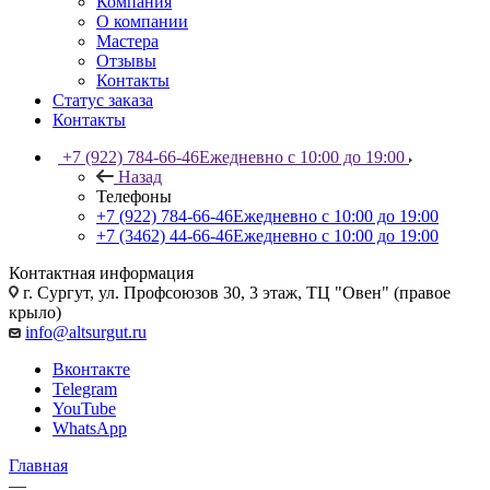
Компания
О компании
Мастера
Отзывы
Контакты
Статус заказа
Контакты
+7 (922) 784-66-46
Ежедневно с 10:00 до 19:00
Назад
Телефоны
+7 (922) 784-66-46
Ежедневно с 10:00 до 19:00
+7 (3462) 44-66-46
Ежедневно с 10:00 до 19:00
Контактная информация
г. Сургут, ул. Профсоюзов 30, 3 этаж, ТЦ "Овен" (правое
крыло)
info@altsurgut.ru
Вконтакте
Telegram
YouTube
WhatsApp
Главная
—