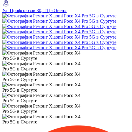
Ул. Профсоюзов 30, ТЦ «Овен»