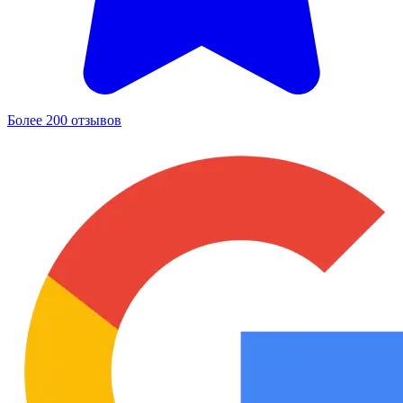
Более 200 отзывов