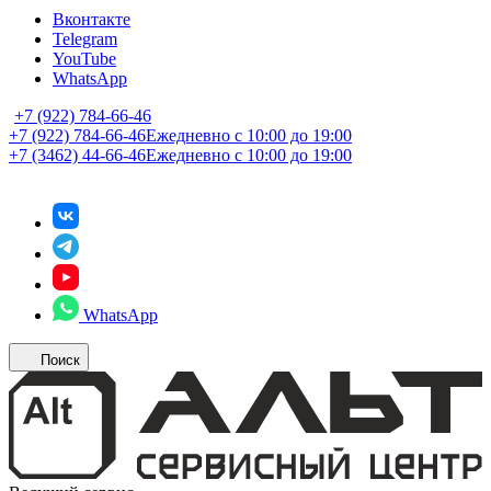
Вконтакте
Telegram
YouTube
WhatsApp
+7 (922) 784-66-46
+7 (922) 784-66-46
Ежедневно с 10:00 до 19:00
+7 (3462) 44-66-46
Ежедневно с 10:00 до 19:00
WhatsApp
Поиск