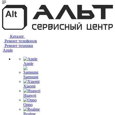
Каталог
Ремонт телефонов
Ремонт техники
Apple
Apple
Samsung
Xiaomi
Huawei
Oppo
Realme