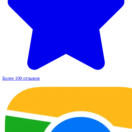
Более 100 отзывов