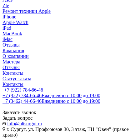
Zte
Ремонт техники Apple
iPhone
Apple Watch
iPad
MacBook
iMac
Отзывы
Компания
О компании
Мастера
Отзывы
Контакты
Статус заказа
Контакты
+7 (922) 784-66-46
+7 (922) 784-66-46
Ежедневно с 10:00 до 19:00
+7 (3462) 44-66-46
Ежедневно с 10:00 до 19:00
Заказать звонок
Задать вопрос
info@altsurgut.ru
г. Сургут, ул. Профсоюзов 30, 3 этаж, ТЦ "Овен" (правое
крыло)