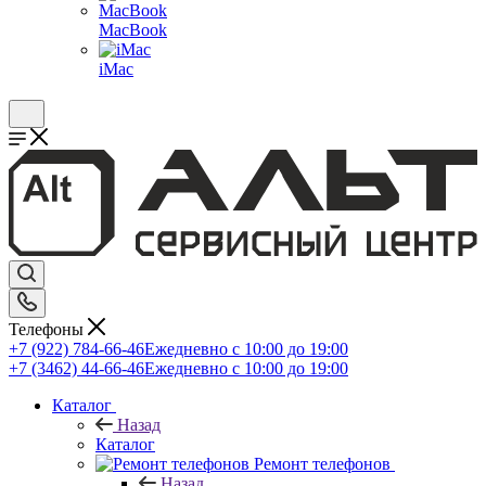
MacBook
iMac
Телефоны
+7 (922) 784-66-46
Ежедневно с 10:00 до 19:00
+7 (3462) 44-66-46
Ежедневно с 10:00 до 19:00
Каталог
Назад
Каталог
Ремонт телефонов
Назад