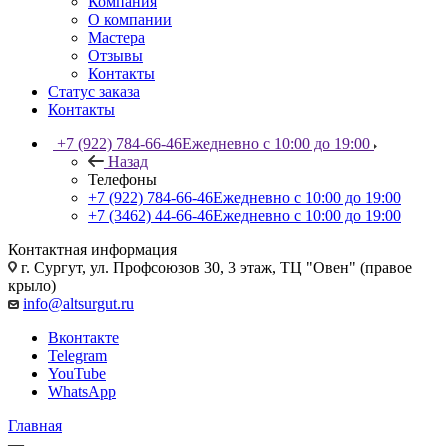
Компания
О компании
Мастера
Отзывы
Контакты
Статус заказа
Контакты
+7 (922) 784-66-46
Ежедневно с 10:00 до 19:00
Назад
Телефоны
+7 (922) 784-66-46
Ежедневно с 10:00 до 19:00
+7 (3462) 44-66-46
Ежедневно с 10:00 до 19:00
Контактная информация
г. Сургут, ул. Профсоюзов 30, 3 этаж, ТЦ "Овен" (правое
крыло)
info@altsurgut.ru
Вконтакте
Telegram
YouTube
WhatsApp
Главная
—