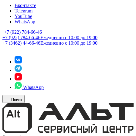
Вконтакте
Telegram
YouTube
WhatsApp
+7 (922) 784-66-46
+7 (922) 784-66-46
Ежедневно с 10:00 до 19:00
+7 (3462) 44-66-46
Ежедневно с 10:00 до 19:00
WhatsApp
Поиск