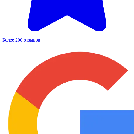
Более 200 отзывов