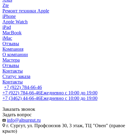
Zte
Ремонт техники Apple
iPhone
Apple Watch
iPad
MacBook
iMac
Отзывы
Компания
О компании
Мастера
Отзывы
Контакты
Статус заказа
Контакты
+7 (922) 784-66-46
+7 (922) 784-66-46
Ежедневно с 10:00 до 19:00
+7 (3462) 44-66-46
Ежедневно с 10:00 до 19:00
Заказать звонок
Задать вопрос
info@altsurgut.ru
г. Сургут, ул. Профсоюзов 30, 3 этаж, ТЦ "Овен" (правое
крыло)