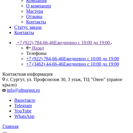
Компания
О компании
Мастера
Отзывы
Контакты
Статус заказа
Контакты
+7 (922) 784-66-46
Ежедневно с 10:00 до 19:00
Назад
Телефоны
+7 (922) 784-66-46
Ежедневно с 10:00 до 19:00
+7 (3462) 44-66-46
Ежедневно с 10:00 до 19:00
Контактная информация
г. Сургут, ул. Профсоюзов 30, 3 этаж, ТЦ "Овен" (правое
крыло)
info@altsurgut.ru
Вконтакте
Telegram
YouTube
WhatsApp
Главная
—