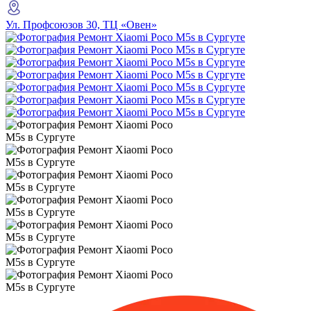
Ул. Профсоюзов 30, ТЦ «Овен»