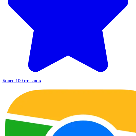
Более 100 отзывов