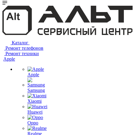
Каталог
Ремонт телефонов
Ремонт техники
Apple
Apple
Samsung
Xiaomi
Huawei
Oppo
Realme