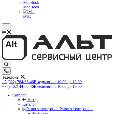
MacBook
iMac
Телефоны
+7 (922) 784-66-46
Ежедневно с 10:00 до 19:00
+7 (3462) 44-66-46
Ежедневно с 10:00 до 19:00
Каталог
Назад
Каталог
Ремонт телефонов
Назад