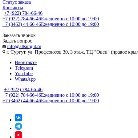
Статус заказа
Контакты
+7 (922) 784-66-46
+7 (922) 784-66-46
Ежедневно с 10:00 до 19:00
+7 (3462) 44-66-46
Ежедневно с 10:00 до 19:00
Заказать звонок
Задать вопрос
info@altsurgut.ru
г. Сургут, ул. Профсоюзов 30, 3 этаж, ТЦ "Овен" (правое кры
Вконтакте
Telegram
YouTube
WhatsApp
+7 (922) 784-66-46
+7 (922) 784-66-46
Ежедневно с 10:00 до 19:00
+7 (3462) 44-66-46
Ежедневно с 10:00 до 19:00