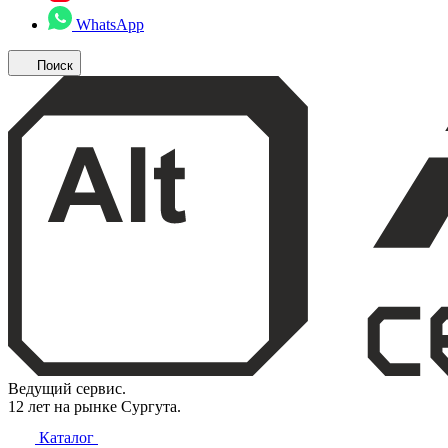
WhatsApp
Поиск
Ведущий сервис.
12 лет на рынке Сургута.
Каталог