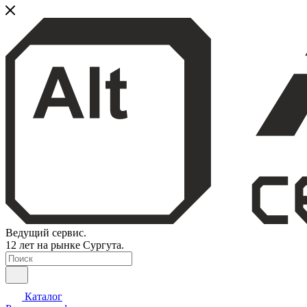
Ведущий сервис.
12 лет на рынке Сургута.
Каталог