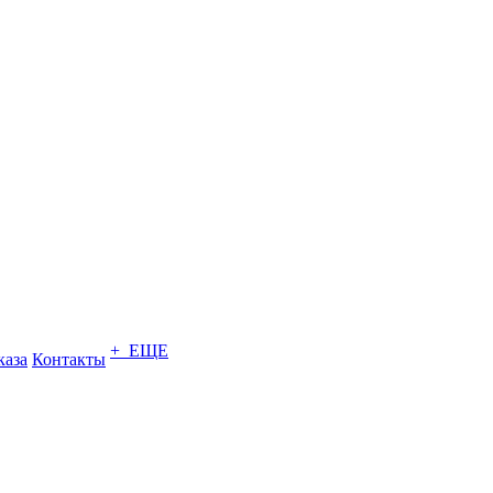
+ ЕЩЕ
каза
Контакты