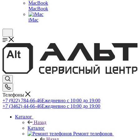
MacBook
iMac
Телефоны
+7 (922) 784-66-46
Ежедневно с 10:00 до 19:00
+7 (3462) 44-66-46
Ежедневно с 10:00 до 19:00
Каталог
Назад
Каталог
Ремонт телефонов
Назад