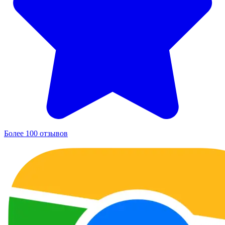
Более 100 отзывов