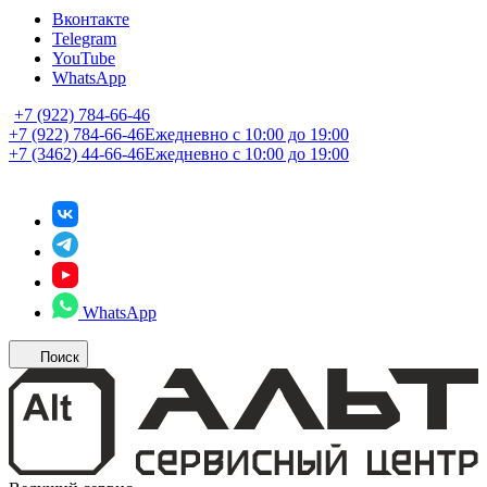
Вконтакте
Telegram
YouTube
WhatsApp
+7 (922) 784-66-46
+7 (922) 784-66-46
Ежедневно с 10:00 до 19:00
+7 (3462) 44-66-46
Ежедневно с 10:00 до 19:00
WhatsApp
Поиск