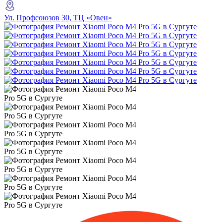
Ул. Профсоюзов 30, ТЦ «Овен»