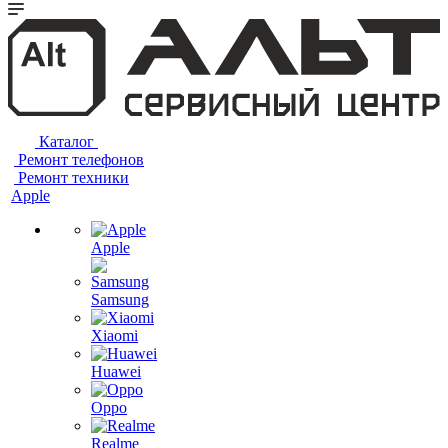
Каталог
Ремонт телефонов
Ремонт техники
Apple
Apple
Samsung
Xiaomi
Huawei
Oppo
Realme