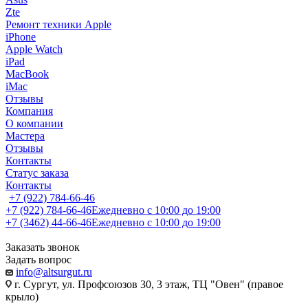
Zte
Ремонт техники Apple
iPhone
Apple Watch
iPad
MacBook
iMac
Отзывы
Компания
О компании
Мастера
Отзывы
Контакты
Статус заказа
Контакты
+7 (922) 784-66-46
+7 (922) 784-66-46
Ежедневно с 10:00 до 19:00
+7 (3462) 44-66-46
Ежедневно с 10:00 до 19:00
Заказать звонок
Задать вопрос
info@altsurgut.ru
г. Сургут, ул. Профсоюзов 30, 3 этаж, ТЦ "Овен" (правое
крыло)