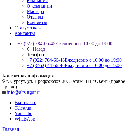
Компания
О компании
Мастера
Отзывы
Контакты
Статус заказа
Контакты
+7 (922) 784-66-46
Ежедневно с 10:00 до 19:00
Назад
Телефоны
+7 (922) 784-66-46
Ежедневно с 10:00 до 19:00
+7 (3462) 44-66-46
Ежедневно с 10:00 до 19:00
Контактная информация
г. Сургут, ул. Профсоюзов 30, 3 этаж, ТЦ "Овен" (правое
крыло)
info@altsurgut.ru
Вконтакте
Telegram
YouTube
WhatsApp
Главная
—