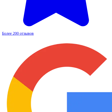
Более 200 отзывов