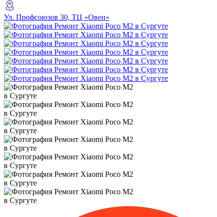
Ул. Профсоюзов 30, ТЦ «Овен»