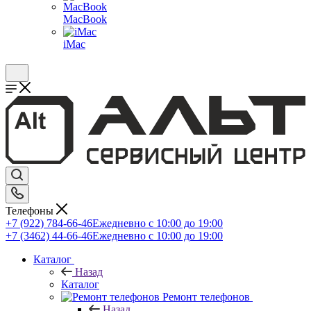
MacBook
iMac
Телефоны
+7 (922) 784-66-46
Ежедневно с 10:00 до 19:00
+7 (3462) 44-66-46
Ежедневно с 10:00 до 19:00
Каталог
Назад
Каталог
Ремонт телефонов
Назад