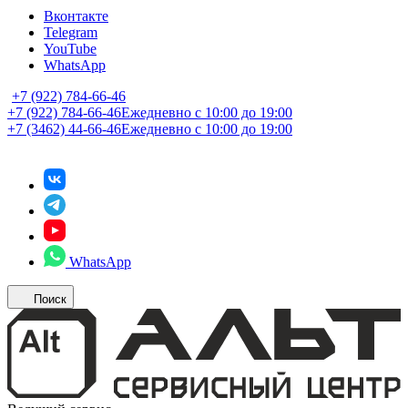
Вконтакте
Telegram
YouTube
WhatsApp
+7 (922) 784-66-46
+7 (922) 784-66-46
Ежедневно с 10:00 до 19:00
+7 (3462) 44-66-46
Ежедневно с 10:00 до 19:00
WhatsApp
Поиск