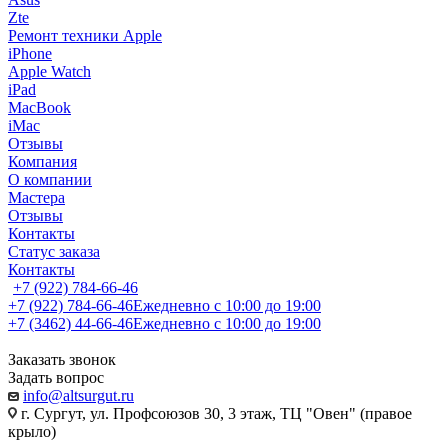
Zte
Ремонт техники Apple
iPhone
Apple Watch
iPad
MacBook
iMac
Отзывы
Компания
О компании
Мастера
Отзывы
Контакты
Статус заказа
Контакты
+7 (922) 784-66-46
+7 (922) 784-66-46
Ежедневно с 10:00 до 19:00
+7 (3462) 44-66-46
Ежедневно с 10:00 до 19:00
Заказать звонок
Задать вопрос
info@altsurgut.ru
г. Сургут, ул. Профсоюзов 30, 3 этаж, ТЦ "Овен" (правое
крыло)