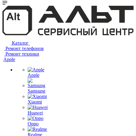
Каталог
Ремонт телефонов
Ремонт техники
Apple
Apple
Samsung
Xiaomi
Huawei
Oppo
Realme