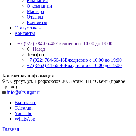
Компания
О компании
Мастера
Отзывы
Контакты
Статус заказа
Контакты
+7 (922) 784-66-46
Ежедневно с 10:00 до 19:00
Назад
Телефоны
+7 (922) 784-66-46
Ежедневно с 10:00 до 19:00
+7 (3462) 44-66-46
Ежедневно с 10:00 до 19:00
Контактная информация
г. Сургут, ул. Профсоюзов 30, 3 этаж, ТЦ "Овен" (правое
крыло)
info@altsurgut.ru
Вконтакте
Telegram
YouTube
WhatsApp
Главная
—