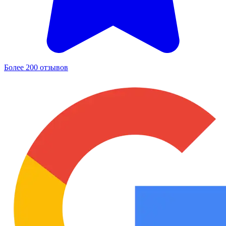
Более 200 отзывов