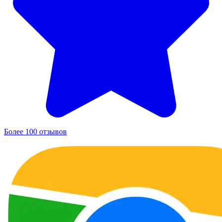
Более 100 отзывов