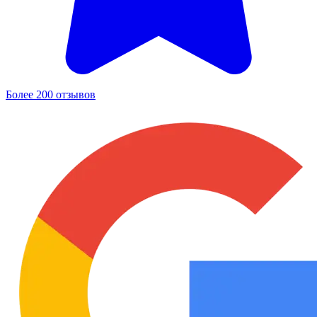
Более 200 отзывов