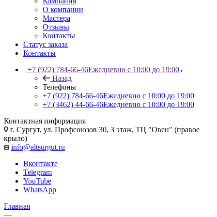
Компания
О компании
Мастера
Отзывы
Контакты
Статус заказа
Контакты
+7 (922) 784-66-46
Ежедневно с 10:00 до 19:00
Назад
Телефоны
+7 (922) 784-66-46
Ежедневно с 10:00 до 19:00
+7 (3462) 44-66-46
Ежедневно с 10:00 до 19:00
Контактная информация
г. Сургут, ул. Профсоюзов 30, 3 этаж, ТЦ "Овен" (правое
крыло)
info@altsurgut.ru
Вконтакте
Telegram
YouTube
WhatsApp
Главная
—