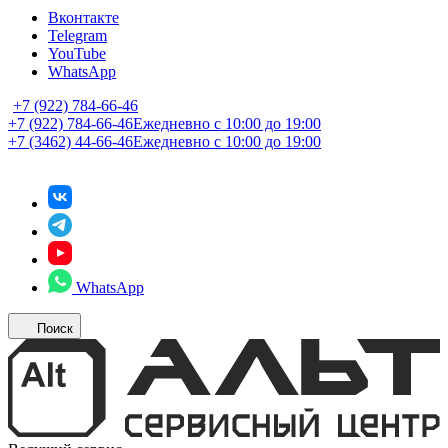
Вконтакте
Telegram
YouTube
WhatsApp
+7 (922) 784-66-46
+7 (922) 784-66-46
Ежедневно с 10:00 до 19:00
+7 (3462) 44-66-46
Ежедневно с 10:00 до 19:00
WhatsApp
Поиск