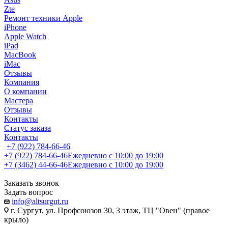
Zte
Ремонт техники Apple
iPhone
Apple Watch
iPad
MacBook
iMac
Отзывы
Компания
О компании
Мастера
Отзывы
Контакты
Статус заказа
Контакты
+7 (922) 784-66-46
+7 (922) 784-66-46
Ежедневно с 10:00 до 19:00
+7 (3462) 44-66-46
Ежедневно с 10:00 до 19:00
Заказать звонок
Задать вопрос
info@altsurgut.ru
г. Сургут, ул. Профсоюзов 30, 3 этаж, ТЦ "Овен" (правое
крыло)