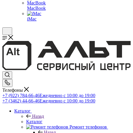
MacBook
iMac
Телефоны
+7 (922) 784-66-46
Ежедневно с 10:00 до 19:00
+7 (3462) 44-66-46
Ежедневно с 10:00 до 19:00
Каталог
Назад
Каталог
Ремонт телефонов
Назад