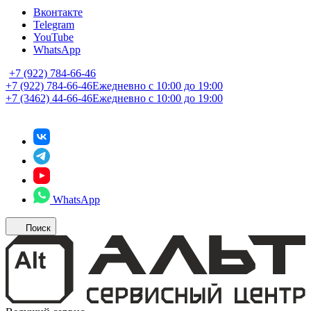
Вконтакте
Telegram
YouTube
WhatsApp
+7 (922) 784-66-46
+7 (922) 784-66-46
Ежедневно с 10:00 до 19:00
+7 (3462) 44-66-46
Ежедневно с 10:00 до 19:00
WhatsApp
Поиск