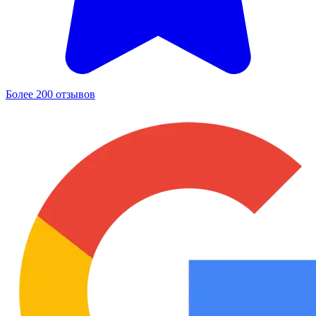
Более 200 отзывов