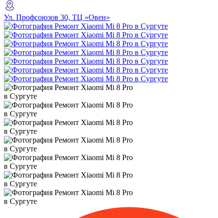
Ул. Профсоюзов 30, ТЦ «Овен»