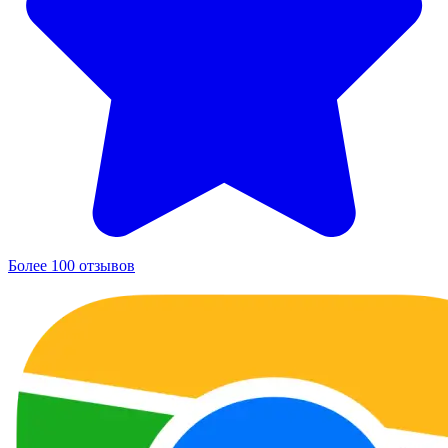
Более 100 отзывов