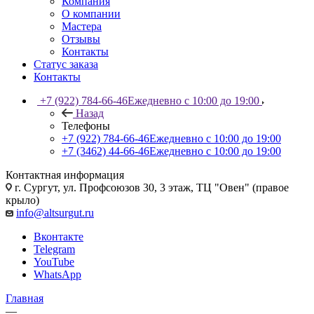
Компания
О компании
Мастера
Отзывы
Контакты
Статус заказа
Контакты
+7 (922) 784-66-46
Ежедневно с 10:00 до 19:00
Назад
Телефоны
+7 (922) 784-66-46
Ежедневно с 10:00 до 19:00
+7 (3462) 44-66-46
Ежедневно с 10:00 до 19:00
Контактная информация
г. Сургут, ул. Профсоюзов 30, 3 этаж, ТЦ "Овен" (правое
крыло)
info@altsurgut.ru
Вконтакте
Telegram
YouTube
WhatsApp
Главная
—