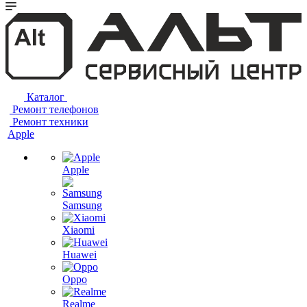
Каталог
Ремонт телефонов
Ремонт техники
Apple
Apple
Samsung
Xiaomi
Huawei
Oppo
Realme