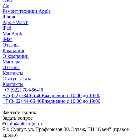
Zte
Ремонт техники Apple
iPhone
Apple Watch
iPad
MacBook
iMac
Отзывы
Компания
О компании
Мастера
Отзывы
Контакты
Статус заказа
Контакты
+7 (922) 784-66-46
+7 (922) 784-66-46
Ежедневно с 10:00 до 19:00
+7 (3462) 44-66-46
Ежедневно с 10:00 до 19:00
Заказать звонок
Задать вопрос
info@altsurgut.ru
г. Сургут, ул. Профсоюзов 30, 3 этаж, ТЦ "Овен" (правое
крыло)