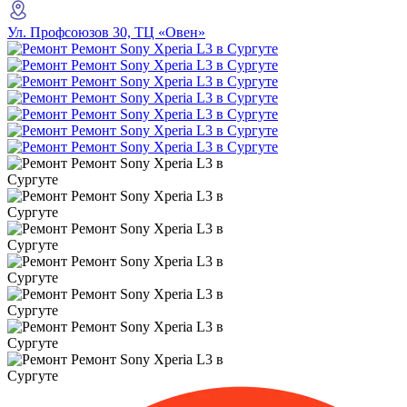
Ул. Профсоюзов 30, ТЦ «Овен»