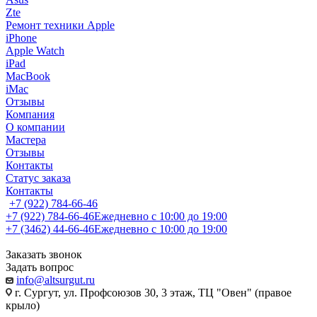
Zte
Ремонт техники Apple
iPhone
Apple Watch
iPad
MacBook
iMac
Отзывы
Компания
О компании
Мастера
Отзывы
Контакты
Статус заказа
Контакты
+7 (922) 784-66-46
+7 (922) 784-66-46
Ежедневно с 10:00 до 19:00
+7 (3462) 44-66-46
Ежедневно с 10:00 до 19:00
Заказать звонок
Задать вопрос
info@altsurgut.ru
г. Сургут, ул. Профсоюзов 30, 3 этаж, ТЦ "Овен" (правое
крыло)