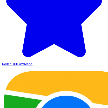
Более 100 отзывов