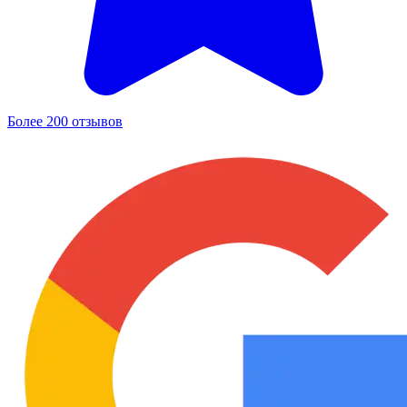
Более 200 отзывов