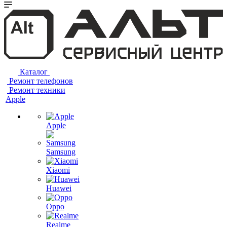
Каталог
Ремонт телефонов
Ремонт техники
Apple
Apple
Samsung
Xiaomi
Huawei
Oppo
Realme