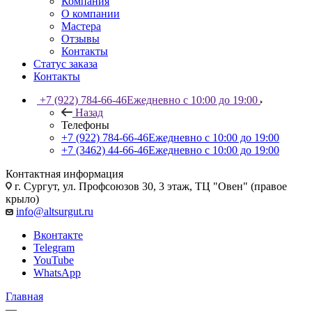
Компания
О компании
Мастера
Отзывы
Контакты
Статус заказа
Контакты
+7 (922) 784-66-46
Ежедневно с 10:00 до 19:00
Назад
Телефоны
+7 (922) 784-66-46
Ежедневно с 10:00 до 19:00
+7 (3462) 44-66-46
Ежедневно с 10:00 до 19:00
Контактная информация
г. Сургут, ул. Профсоюзов 30, 3 этаж, ТЦ "Овен" (правое
крыло)
info@altsurgut.ru
Вконтакте
Telegram
YouTube
WhatsApp
Главная
—