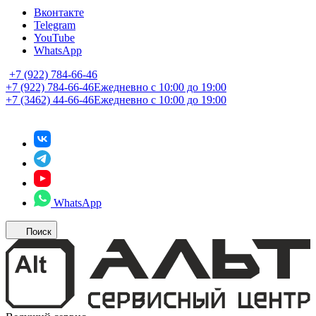
Вконтакте
Telegram
YouTube
WhatsApp
+7 (922) 784-66-46
+7 (922) 784-66-46
Ежедневно с 10:00 до 19:00
+7 (3462) 44-66-46
Ежедневно с 10:00 до 19:00
WhatsApp
Поиск