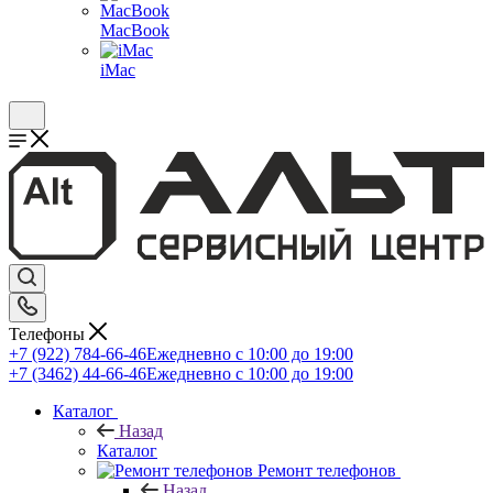
MacBook
iMac
Телефоны
+7 (922) 784-66-46
Ежедневно с 10:00 до 19:00
+7 (3462) 44-66-46
Ежедневно с 10:00 до 19:00
Каталог
Назад
Каталог
Ремонт телефонов
Назад