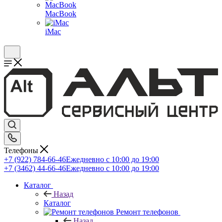
MacBook
iMac
Телефоны
+7 (922) 784-66-46
Ежедневно с 10:00 до 19:00
+7 (3462) 44-66-46
Ежедневно с 10:00 до 19:00
Каталог
Назад
Каталог
Ремонт телефонов
Назад