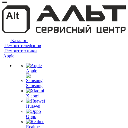
Каталог
Ремонт телефонов
Ремонт техники
Apple
Apple
Samsung
Xiaomi
Huawei
Oppo
Realme