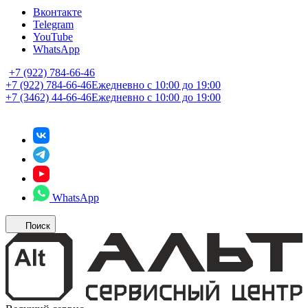
Вконтакте
Telegram
YouTube
WhatsApp
+7 (922) 784-66-46
+7 (922) 784-66-46
Ежедневно с 10:00 до 19:00
+7 (3462) 44-66-46
Ежедневно с 10:00 до 19:00
WhatsApp
Поиск