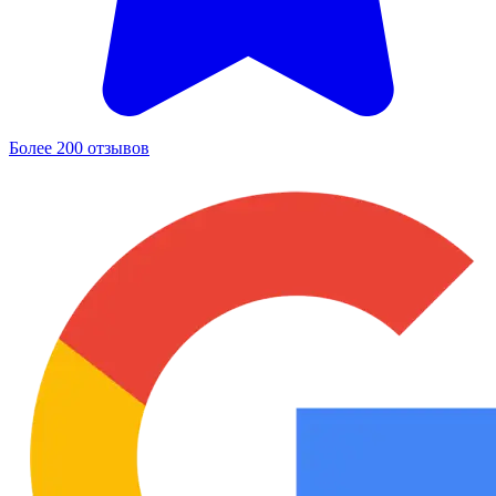
Более 200 отзывов