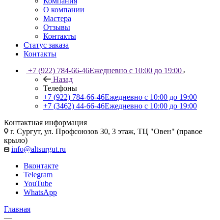
Компания
О компании
Мастера
Отзывы
Контакты
Статус заказа
Контакты
+7 (922) 784-66-46
Ежедневно с 10:00 до 19:00
Назад
Телефоны
+7 (922) 784-66-46
Ежедневно с 10:00 до 19:00
+7 (3462) 44-66-46
Ежедневно с 10:00 до 19:00
Контактная информация
г. Сургут, ул. Профсоюзов 30, 3 этаж, ТЦ "Овен" (правое
крыло)
info@altsurgut.ru
Вконтакте
Telegram
YouTube
WhatsApp
Главная
—