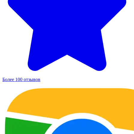
Более 100 отзывов