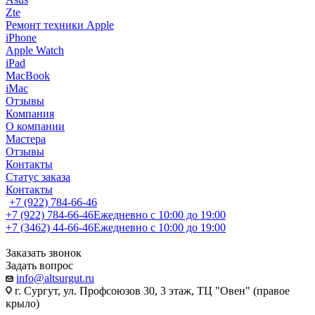
Zte
Ремонт техники Apple
iPhone
Apple Watch
iPad
MacBook
iMac
Отзывы
Компания
О компании
Мастера
Отзывы
Контакты
Статус заказа
Контакты
+7 (922) 784-66-46
+7 (922) 784-66-46
Ежедневно с 10:00 до 19:00
+7 (3462) 44-66-46
Ежедневно с 10:00 до 19:00
Заказать звонок
Задать вопрос
info@altsurgut.ru
г. Сургут, ул. Профсоюзов 30, 3 этаж, ТЦ "Овен" (правое
крыло)