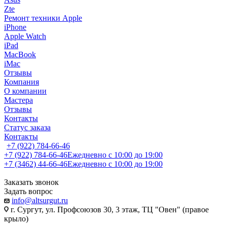
Zte
Ремонт техники Apple
iPhone
Apple Watch
iPad
MacBook
iMac
Отзывы
Компания
О компании
Мастера
Отзывы
Контакты
Статус заказа
Контакты
+7 (922) 784-66-46
+7 (922) 784-66-46
Ежедневно с 10:00 до 19:00
+7 (3462) 44-66-46
Ежедневно с 10:00 до 19:00
Заказать звонок
Задать вопрос
info@altsurgut.ru
г. Сургут, ул. Профсоюзов 30, 3 этаж, ТЦ "Овен" (правое
крыло)