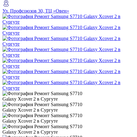
Ул. Профсоюзов 30, ТЦ «Овен»