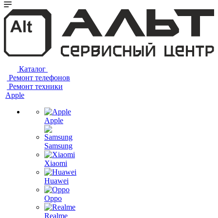
Каталог
Ремонт телефонов
Ремонт техники
Apple
Apple
Samsung
Xiaomi
Huawei
Oppo
Realme