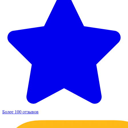
Более 100 отзывов