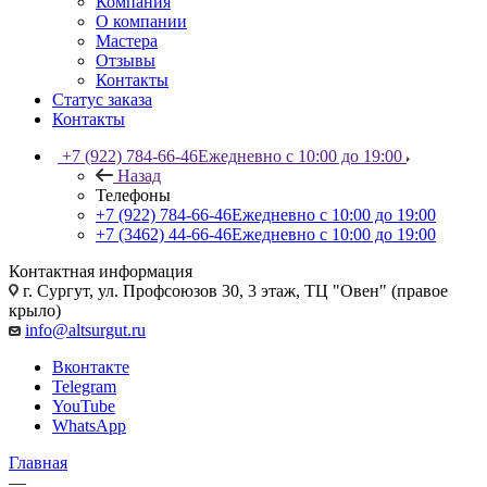
Компания
О компании
Мастера
Отзывы
Контакты
Статус заказа
Контакты
+7 (922) 784-66-46
Ежедневно с 10:00 до 19:00
Назад
Телефоны
+7 (922) 784-66-46
Ежедневно с 10:00 до 19:00
+7 (3462) 44-66-46
Ежедневно с 10:00 до 19:00
Контактная информация
г. Сургут, ул. Профсоюзов 30, 3 этаж, ТЦ "Овен" (правое
крыло)
info@altsurgut.ru
Вконтакте
Telegram
YouTube
WhatsApp
Главная
—