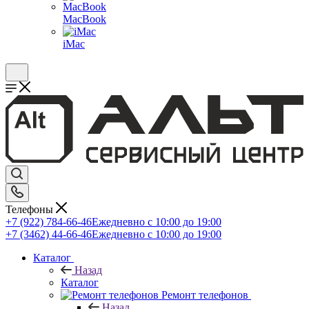
MacBook
iMac
Телефоны
+7 (922) 784-66-46
Ежедневно с 10:00 до 19:00
+7 (3462) 44-66-46
Ежедневно с 10:00 до 19:00
Каталог
Назад
Каталог
Ремонт телефонов
Назад