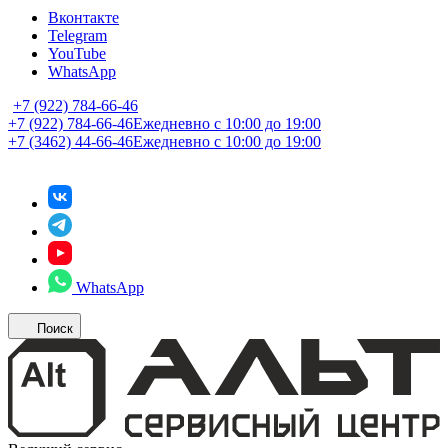
Вконтакте
Telegram
YouTube
WhatsApp
+7 (922) 784-66-46
+7 (922) 784-66-46
Ежедневно с 10:00 до 19:00
+7 (3462) 44-66-46
Ежедневно с 10:00 до 19:00
WhatsApp
Поиск