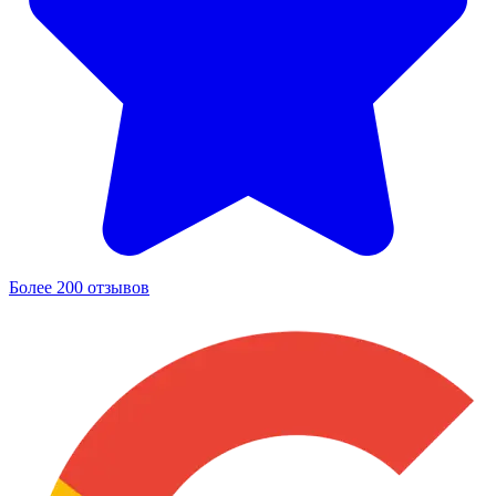
Более 200 отзывов