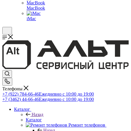
MacBook
iMac
Телефоны
+7 (922) 784-66-46
Ежедневно с 10:00 до 19:00
+7 (3462) 44-66-46
Ежедневно с 10:00 до 19:00
Каталог
Назад
Каталог
Ремонт телефонов
Назад