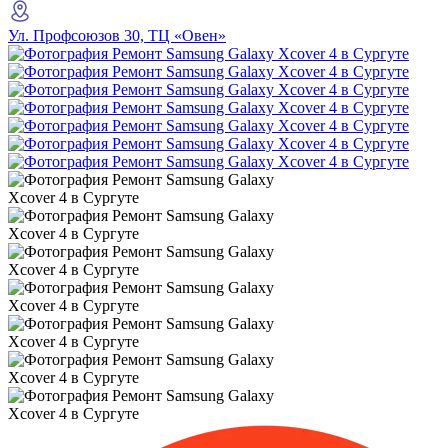
Ул. Профсоюзов 30, ТЦ «Овен»