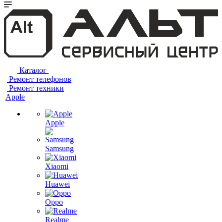
Каталог
Ремонт телефонов
Ремонт техники
Apple
Apple
Samsung
Xiaomi
Huawei
Oppo
Realme