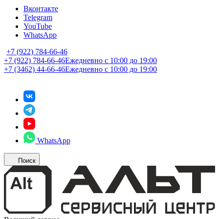
Вконтакте
Telegram
YouTube
WhatsApp
+7 (922) 784-66-46
+7 (922) 784-66-46
Ежедневно с 10:00 до 19:00
+7 (3462) 44-66-46
Ежедневно с 10:00 до 19:00
WhatsApp
Поиск