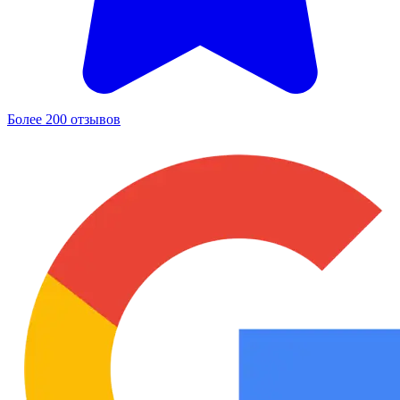
Более 200 отзывов