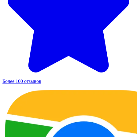
Более 100 отзывов