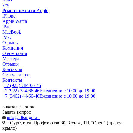
Zte
Ремонт техники Apple
iPhone
Apple Watch
iPad
MacBook
iMac
Отзывы
Компания
О компании
Мастера
Отзывы
Контакты
Статус заказа
Контакты
+7 (922) 784-66-46
+7 (922) 784-66-46
Ежедневно с 10:00 до 19:00
+7 (3462) 44-66-46
Ежедневно с 10:00 до 19:00
Заказать звонок
Задать вопрос
info@altsurgut.ru
г. Сургут, ул. Профсоюзов 30, 3 этаж, ТЦ "Овен" (правое
крыло)