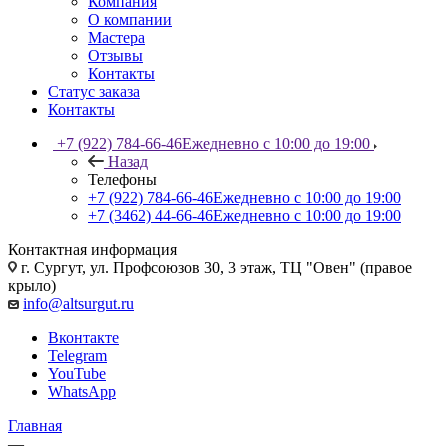
Компания
О компании
Мастера
Отзывы
Контакты
Статус заказа
Контакты
+7 (922) 784-66-46
Ежедневно с 10:00 до 19:00
Назад
Телефоны
+7 (922) 784-66-46
Ежедневно с 10:00 до 19:00
+7 (3462) 44-66-46
Ежедневно с 10:00 до 19:00
Контактная информация
г. Сургут, ул. Профсоюзов 30, 3 этаж, ТЦ "Овен" (правое
крыло)
info@altsurgut.ru
Вконтакте
Telegram
YouTube
WhatsApp
Главная
—