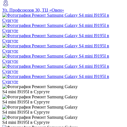
Ул. Профсоюзов 30, ТЦ «Овен»