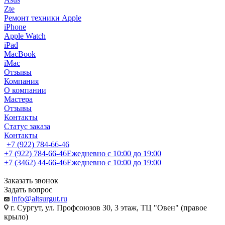
Zte
Ремонт техники Apple
iPhone
Apple Watch
iPad
MacBook
iMac
Отзывы
Компания
О компании
Мастера
Отзывы
Контакты
Статус заказа
Контакты
+7 (922) 784-66-46
+7 (922) 784-66-46
Ежедневно с 10:00 до 19:00
+7 (3462) 44-66-46
Ежедневно с 10:00 до 19:00
Заказать звонок
Задать вопрос
info@altsurgut.ru
г. Сургут, ул. Профсоюзов 30, 3 этаж, ТЦ "Овен" (правое
крыло)