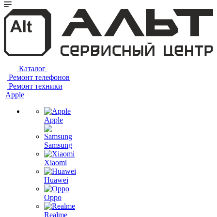
Каталог
Ремонт телефонов
Ремонт техники
Apple
Apple
Samsung
Xiaomi
Huawei
Oppo
Realme