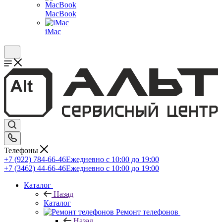
MacBook
iMac
Телефоны
+7 (922) 784-66-46
Ежедневно с 10:00 до 19:00
+7 (3462) 44-66-46
Ежедневно с 10:00 до 19:00
Каталог
Назад
Каталог
Ремонт телефонов
Назад