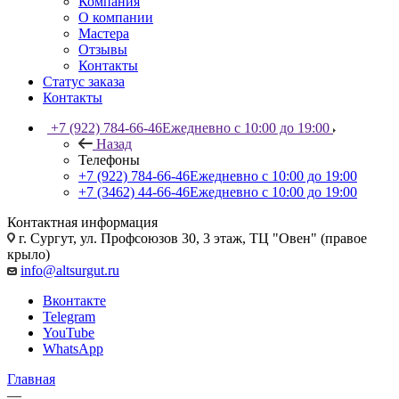
Компания
О компании
Мастера
Отзывы
Контакты
Статус заказа
Контакты
+7 (922) 784-66-46
Ежедневно с 10:00 до 19:00
Назад
Телефоны
+7 (922) 784-66-46
Ежедневно с 10:00 до 19:00
+7 (3462) 44-66-46
Ежедневно с 10:00 до 19:00
Контактная информация
г. Сургут, ул. Профсоюзов 30, 3 этаж, ТЦ "Овен" (правое
крыло)
info@altsurgut.ru
Вконтакте
Telegram
YouTube
WhatsApp
Главная
—