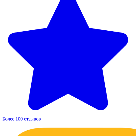
Более 100 отзывов