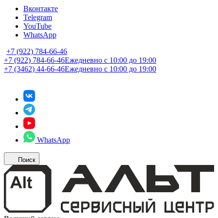
Вконтакте
Telegram
YouTube
WhatsApp
+7 (922) 784-66-46
+7 (922) 784-66-46
Ежедневно с 10:00 до 19:00
+7 (3462) 44-66-46
Ежедневно с 10:00 до 19:00
WhatsApp
Поиск