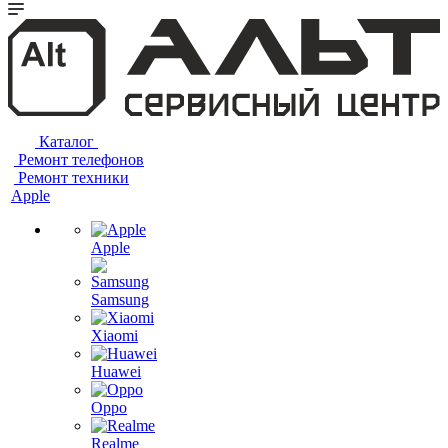
Каталог
Ремонт телефонов
Ремонт техники
Apple
Apple
Samsung
Xiaomi
Huawei
Oppo
Realme