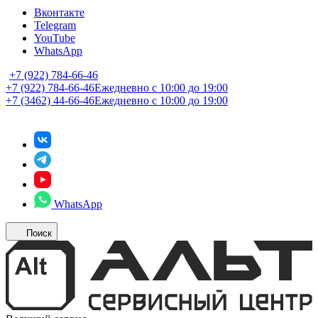
Вконтакте
Telegram
YouTube
WhatsApp
+7 (922) 784-66-46
+7 (922) 784-66-46
Ежедневно с 10:00 до 19:00
+7 (3462) 44-66-46
Ежедневно с 10:00 до 19:00
WhatsApp
Поиск