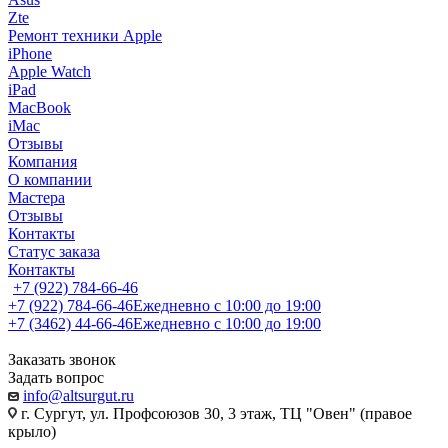
Zte
Ремонт техники Apple
iPhone
Apple Watch
iPad
MacBook
iMac
Отзывы
Компания
О компании
Мастера
Отзывы
Контакты
Статус заказа
Контакты
+7 (922) 784-66-46
+7 (922) 784-66-46
Ежедневно с 10:00 до 19:00
+7 (3462) 44-66-46
Ежедневно с 10:00 до 19:00
Заказать звонок
Задать вопрос
info@altsurgut.ru
г. Сургут, ул. Профсоюзов 30, 3 этаж, ТЦ "Овен" (правое
крыло)