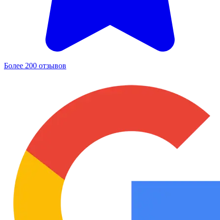
Более 200 отзывов