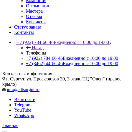
Компания
О компании
Мастера
Отзывы
Контакты
Статус заказа
Контакты
+7 (922) 784-66-46
Ежедневно с 10:00 до 19:00
Назад
Телефоны
+7 (922) 784-66-46
Ежедневно с 10:00 до 19:00
+7 (3462) 44-66-46
Ежедневно с 10:00 до 19:00
Контактная информация
г. Сургут, ул. Профсоюзов 30, 3 этаж, ТЦ "Овен" (правое
крыло)
info@altsurgut.ru
Вконтакте
Telegram
YouTube
WhatsApp
Главная
—