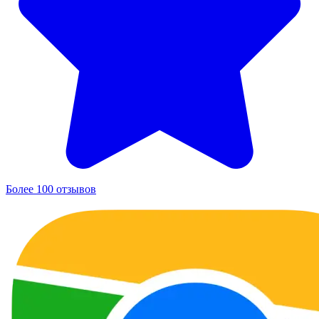
Более 100 отзывов