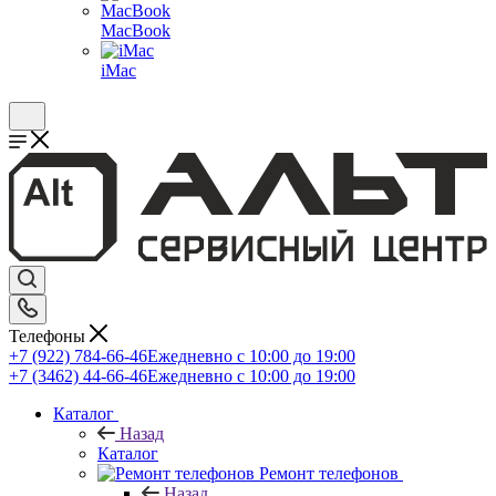
MacBook
iMac
Телефоны
+7 (922) 784-66-46
Ежедневно с 10:00 до 19:00
+7 (3462) 44-66-46
Ежедневно с 10:00 до 19:00
Каталог
Назад
Каталог
Ремонт телефонов
Назад