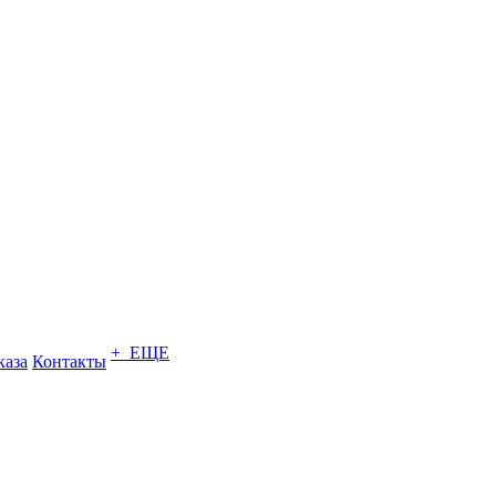
+ ЕЩЕ
каза
Контакты