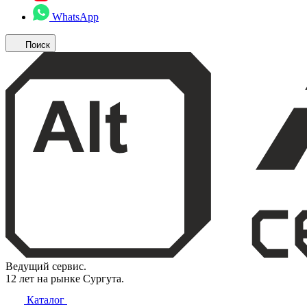
WhatsApp
Поиск
Ведущий сервис.
12 лет на рынке Сургута.
Каталог