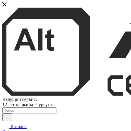
Ведущий сервис.
12 лет на рынке Сургута.
Каталог