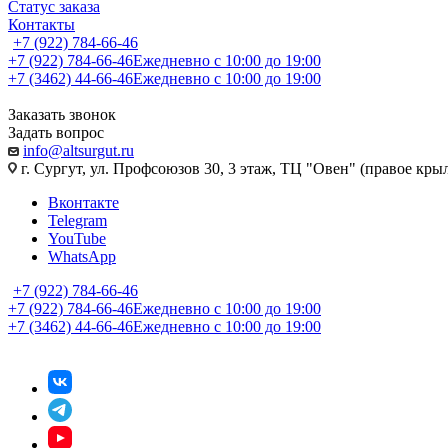
Статус заказа
Контакты
+7 (922) 784-66-46
+7 (922) 784-66-46
Ежедневно с 10:00 до 19:00
+7 (3462) 44-66-46
Ежедневно с 10:00 до 19:00
Заказать звонок
Задать вопрос
info@altsurgut.ru
г. Сургут, ул. Профсоюзов 30, 3 этаж, ТЦ "Овен" (правое кры
Вконтакте
Telegram
YouTube
WhatsApp
+7 (922) 784-66-46
+7 (922) 784-66-46
Ежедневно с 10:00 до 19:00
+7 (3462) 44-66-46
Ежедневно с 10:00 до 19:00