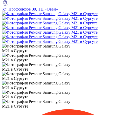
Ул. Профсоюзов 30, ТЦ «Овен»