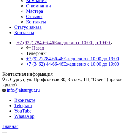
Компания
О компании
Мастера
Отзывы
Контакты
Статус заказа
Контакты
+7 (922) 784-66-46
Ежедневно с 10:00 до 19:00
Назад
Телефоны
+7 (922) 784-66-46
Ежедневно с 10:00 до 19:00
+7 (3462) 44-66-46
Ежедневно с 10:00 до 19:00
Контактная информация
г. Сургут, ул. Профсоюзов 30, 3 этаж, ТЦ "Овен" (правое
крыло)
info@altsurgut.ru
Вконтакте
Telegram
YouTube
WhatsApp
Главная
—