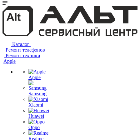
Каталог
Ремонт телефонов
Ремонт техники
Apple
Apple
Samsung
Xiaomi
Huawei
Oppo
Realme