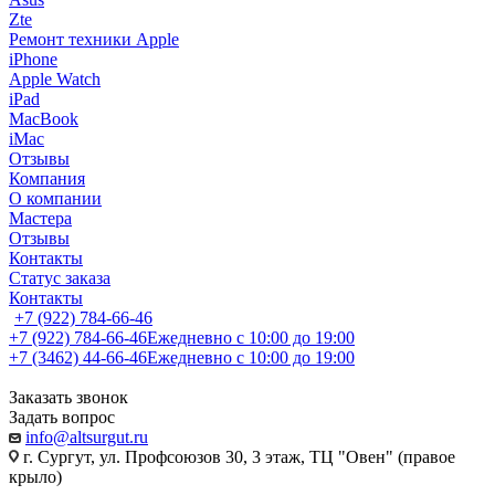
Zte
Ремонт техники Apple
iPhone
Apple Watch
iPad
MacBook
iMac
Отзывы
Компания
О компании
Мастера
Отзывы
Контакты
Статус заказа
Контакты
+7 (922) 784-66-46
+7 (922) 784-66-46
Ежедневно с 10:00 до 19:00
+7 (3462) 44-66-46
Ежедневно с 10:00 до 19:00
Заказать звонок
Задать вопрос
info@altsurgut.ru
г. Сургут, ул. Профсоюзов 30, 3 этаж, ТЦ "Овен" (правое
крыло)