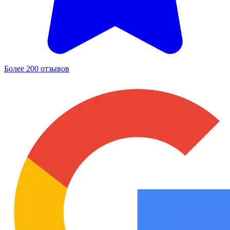
Более 200 отзывов