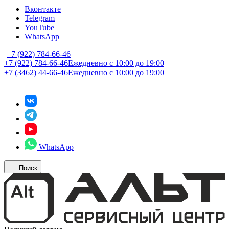
Вконтакте
Telegram
YouTube
WhatsApp
+7 (922) 784-66-46
+7 (922) 784-66-46
Ежедневно с 10:00 до 19:00
+7 (3462) 44-66-46
Ежедневно с 10:00 до 19:00
WhatsApp
Поиск