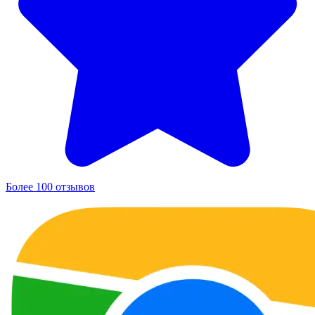
Более 100 отзывов