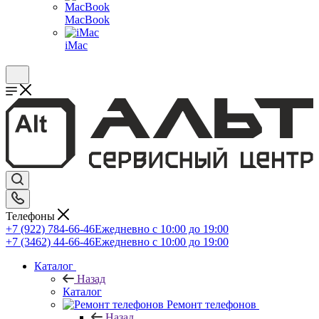
MacBook
iMac
Телефоны
+7 (922) 784-66-46
Ежедневно с 10:00 до 19:00
+7 (3462) 44-66-46
Ежедневно с 10:00 до 19:00
Каталог
Назад
Каталог
Ремонт телефонов
Назад