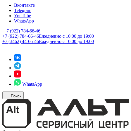
Вконтакте
Telegram
YouTube
WhatsApp
+7 (922) 784-66-46
+7 (922) 784-66-46
Ежедневно с 10:00 до 19:00
+7 (3462) 44-66-46
Ежедневно с 10:00 до 19:00
WhatsApp
Поиск