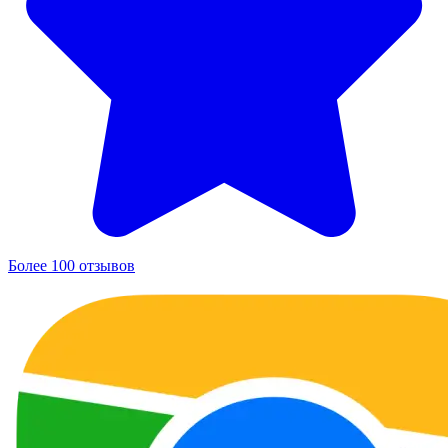
Более 100 отзывов