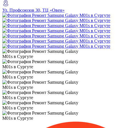
Ул. Профсоюзов 30, ТЦ «Овен»