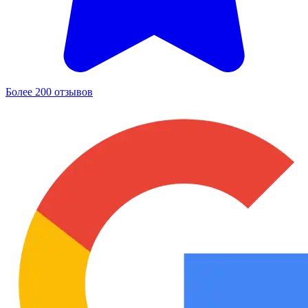
Более 200 отзывов