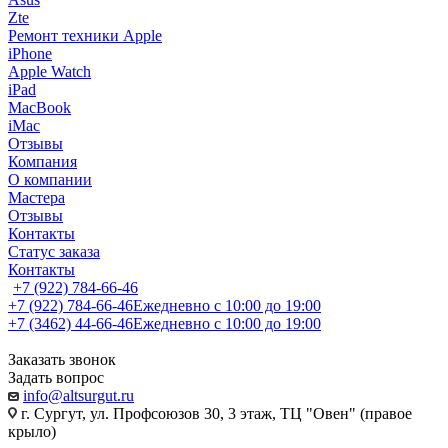
Zte
Ремонт техники Apple
iPhone
Apple Watch
iPad
MacBook
iMac
Отзывы
Компания
О компании
Мастера
Отзывы
Контакты
Статус заказа
Контакты
+7 (922) 784-66-46
+7 (922) 784-66-46
Ежедневно с 10:00 до 19:00
+7 (3462) 44-66-46
Ежедневно с 10:00 до 19:00
Заказать звонок
Задать вопрос
info@altsurgut.ru
г. Сургут, ул. Профсоюзов 30, 3 этаж, ТЦ "Овен" (правое
крыло)