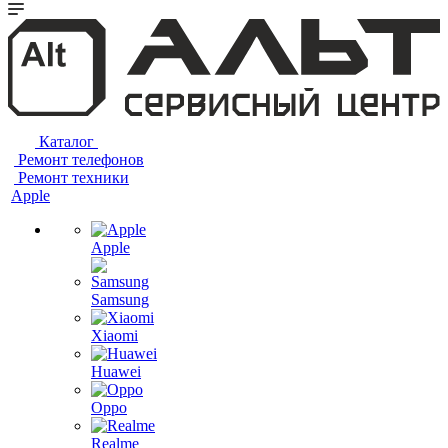
Каталог
Ремонт телефонов
Ремонт техники
Apple
Apple
Samsung
Xiaomi
Huawei
Oppo
Realme