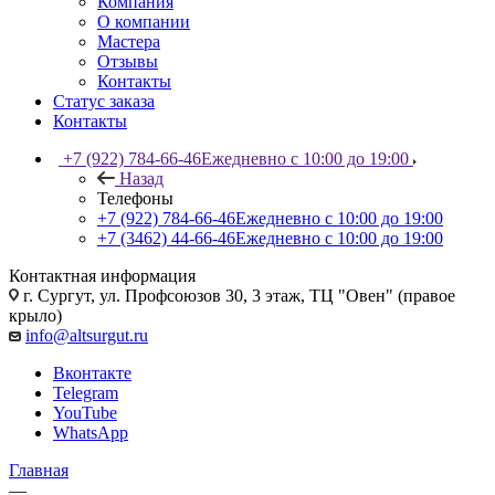
Компания
О компании
Мастера
Отзывы
Контакты
Статус заказа
Контакты
+7 (922) 784-66-46
Ежедневно с 10:00 до 19:00
Назад
Телефоны
+7 (922) 784-66-46
Ежедневно с 10:00 до 19:00
+7 (3462) 44-66-46
Ежедневно с 10:00 до 19:00
Контактная информация
г. Сургут, ул. Профсоюзов 30, 3 этаж, ТЦ "Овен" (правое
крыло)
info@altsurgut.ru
Вконтакте
Telegram
YouTube
WhatsApp
Главная
—