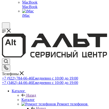
MacBook
iMac
Телефоны
+7 (922) 784-66-46
Ежедневно с 10:00 до 19:00
+7 (3462) 44-66-46
Ежедневно с 10:00 до 19:00
Каталог
Назад
Каталог
Ремонт телефонов
Назад