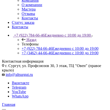
Компания
О компании
Мастера
Отзывы
Контакты
Статус заказа
Контакты
+7 (922) 784-66-46
Ежедневно с 10:00 до 19:00
Назад
Телефоны
+7 (922) 784-66-46
Ежедневно с 10:00 до 19:00
+7 (3462) 44-66-46
Ежедневно с 10:00 до 19:00
Контактная информация
г. Сургут, ул. Профсоюзов 30, 3 этаж, ТЦ "Овен" (правое
крыло)
info@altsurgut.ru
Вконтакте
Telegram
YouTube
WhatsApp
Главная
—