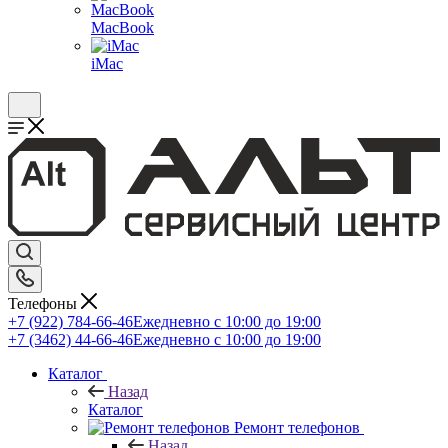
MacBook
iMac
Телефоны
+7 (922) 784-66-46
Ежедневно с 10:00 до 19:00
+7 (3462) 44-66-46
Ежедневно с 10:00 до 19:00
Каталог
Назад
Каталог
Ремонт телефонов
Назад