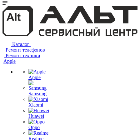
Каталог
Ремонт телефонов
Ремонт техники
Apple
Apple
Samsung
Xiaomi
Huawei
Oppo
Realme