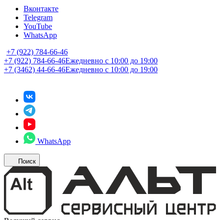
Вконтакте
Telegram
YouTube
WhatsApp
+7 (922) 784-66-46
+7 (922) 784-66-46
Ежедневно с 10:00 до 19:00
+7 (3462) 44-66-46
Ежедневно с 10:00 до 19:00
WhatsApp
Поиск