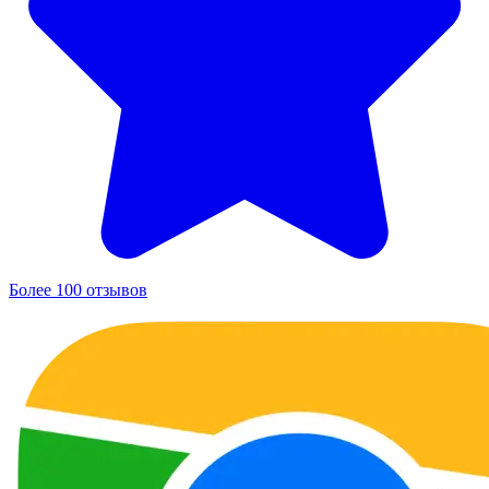
Более 100 отзывов