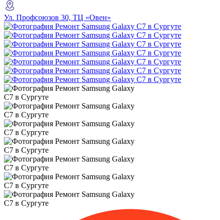
Ул. Профсоюзов 30, ТЦ «Овен»