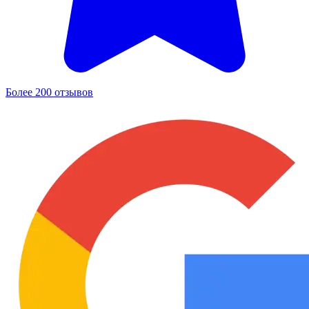
Более 200 отзывов