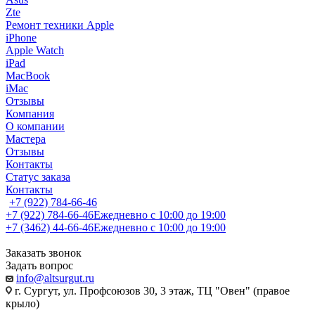
Zte
Ремонт техники Apple
iPhone
Apple Watch
iPad
MacBook
iMac
Отзывы
Компания
О компании
Мастера
Отзывы
Контакты
Статус заказа
Контакты
+7 (922) 784-66-46
+7 (922) 784-66-46
Ежедневно с 10:00 до 19:00
+7 (3462) 44-66-46
Ежедневно с 10:00 до 19:00
Заказать звонок
Задать вопрос
info@altsurgut.ru
г. Сургут, ул. Профсоюзов 30, 3 этаж, ТЦ "Овен" (правое
крыло)