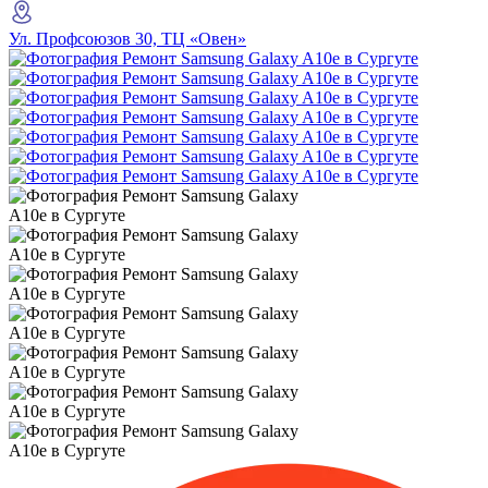
Ул. Профсоюзов 30, ТЦ «Овен»