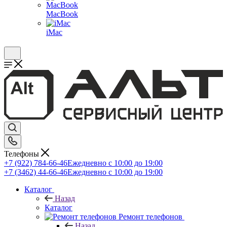
MacBook
iMac
Телефоны
+7 (922) 784-66-46
Ежедневно с 10:00 до 19:00
+7 (3462) 44-66-46
Ежедневно с 10:00 до 19:00
Каталог
Назад
Каталог
Ремонт телефонов
Назад