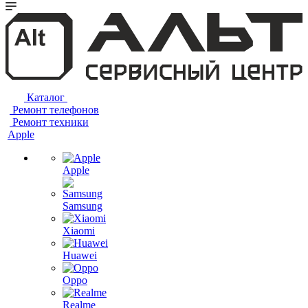
Каталог
Ремонт телефонов
Ремонт техники
Apple
Apple
Samsung
Xiaomi
Huawei
Oppo
Realme