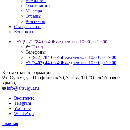
Компания
О компании
Мастера
Отзывы
Контакты
Статус заказа
Контакты
+7 (922) 784-66-46
Ежедневно с 10:00 до 19:00
Назад
Телефоны
+7 (922) 784-66-46
Ежедневно с 10:00 до 19:00
+7 (3462) 44-66-46
Ежедневно с 10:00 до 19:00
Контактная информация
г. Сургут, ул. Профсоюзов 30, 3 этаж, ТЦ "Овен" (правое
крыло)
info@altsurgut.ru
Вконтакте
Telegram
YouTube
WhatsApp
Главная
—