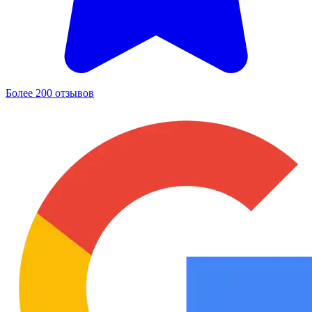
Более 200 отзывов