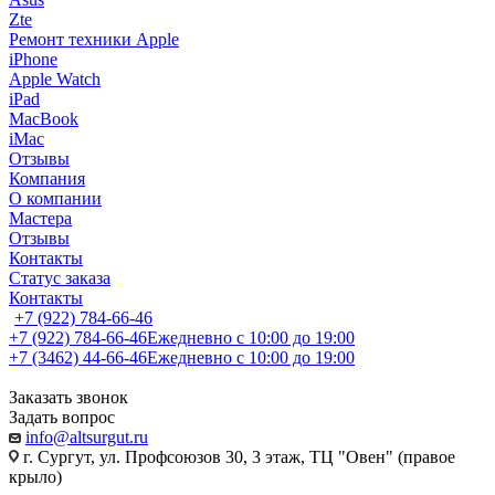
Zte
Ремонт техники Apple
iPhone
Apple Watch
iPad
MacBook
iMac
Отзывы
Компания
О компании
Мастера
Отзывы
Контакты
Статус заказа
Контакты
+7 (922) 784-66-46
+7 (922) 784-66-46
Ежедневно с 10:00 до 19:00
+7 (3462) 44-66-46
Ежедневно с 10:00 до 19:00
Заказать звонок
Задать вопрос
info@altsurgut.ru
г. Сургут, ул. Профсоюзов 30, 3 этаж, ТЦ "Овен" (правое
крыло)