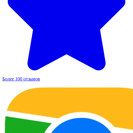
Более 100 отзывов