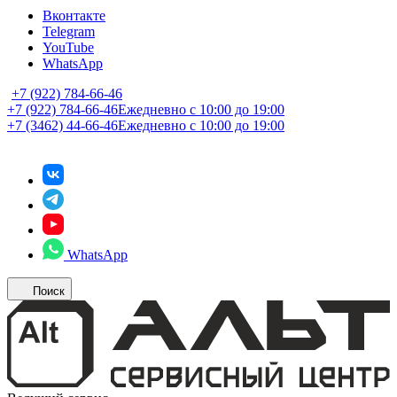
Вконтакте
Telegram
YouTube
WhatsApp
+7 (922) 784-66-46
+7 (922) 784-66-46
Ежедневно с 10:00 до 19:00
+7 (3462) 44-66-46
Ежедневно с 10:00 до 19:00
WhatsApp
Поиск