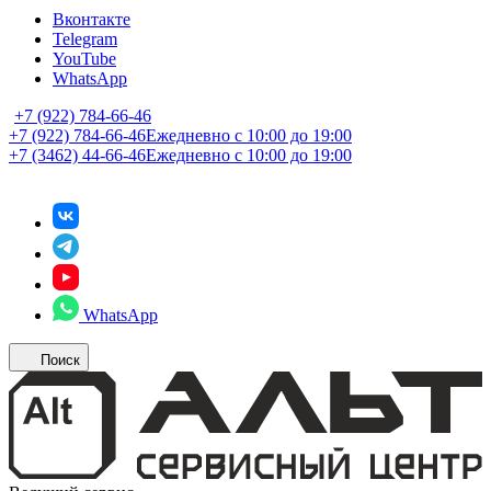
Вконтакте
Telegram
YouTube
WhatsApp
+7 (922) 784-66-46
+7 (922) 784-66-46
Ежедневно с 10:00 до 19:00
+7 (3462) 44-66-46
Ежедневно с 10:00 до 19:00
WhatsApp
Поиск