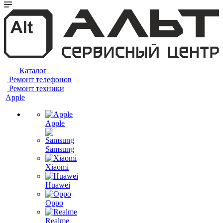
Каталог
Ремонт телефонов
Ремонт техники
Apple
Apple
Samsung
Xiaomi
Huawei
Oppo
Realme