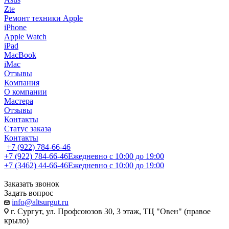
Zte
Ремонт техники Apple
iPhone
Apple Watch
iPad
MacBook
iMac
Отзывы
Компания
О компании
Мастера
Отзывы
Контакты
Статус заказа
Контакты
+7 (922) 784-66-46
+7 (922) 784-66-46
Ежедневно с 10:00 до 19:00
+7 (3462) 44-66-46
Ежедневно с 10:00 до 19:00
Заказать звонок
Задать вопрос
info@altsurgut.ru
г. Сургут, ул. Профсоюзов 30, 3 этаж, ТЦ "Овен" (правое
крыло)