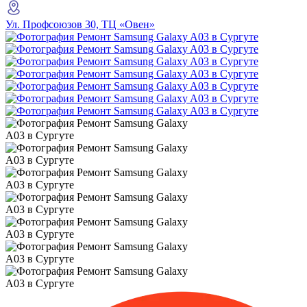
Ул. Профсоюзов 30, ТЦ «Овен»