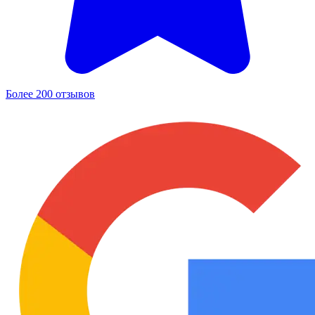
Более 200 отзывов