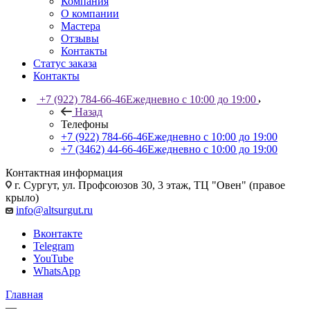
Компания
О компании
Мастера
Отзывы
Контакты
Статус заказа
Контакты
+7 (922) 784-66-46
Ежедневно с 10:00 до 19:00
Назад
Телефоны
+7 (922) 784-66-46
Ежедневно с 10:00 до 19:00
+7 (3462) 44-66-46
Ежедневно с 10:00 до 19:00
Контактная информация
г. Сургут, ул. Профсоюзов 30, 3 этаж, ТЦ "Овен" (правое
крыло)
info@altsurgut.ru
Вконтакте
Telegram
YouTube
WhatsApp
Главная
—