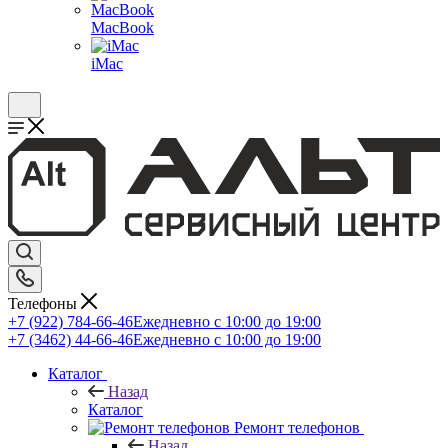
MacBook
iMac
Телефоны
+7 (922) 784-66-46
Ежедневно с 10:00 до 19:00
+7 (3462) 44-66-46
Ежедневно с 10:00 до 19:00
Каталог
Назад
Каталог
Ремонт телефонов
Назад