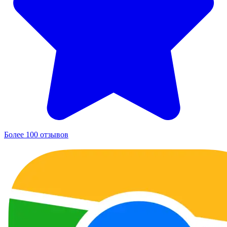
Более 100 отзывов