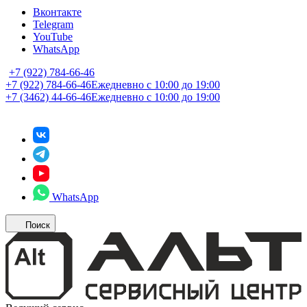
Вконтакте
Telegram
YouTube
WhatsApp
+7 (922) 784-66-46
+7 (922) 784-66-46
Ежедневно с 10:00 до 19:00
+7 (3462) 44-66-46
Ежедневно с 10:00 до 19:00
WhatsApp
Поиск