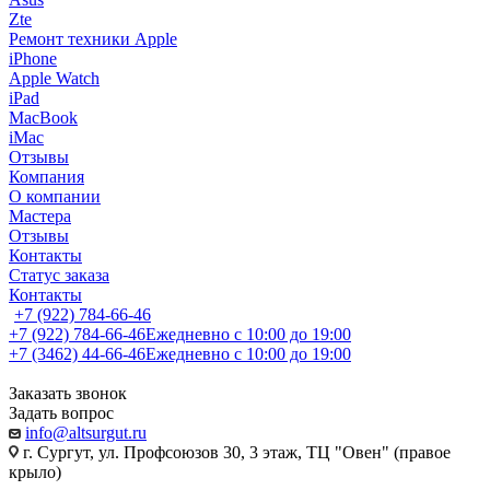
Zte
Ремонт техники Apple
iPhone
Apple Watch
iPad
MacBook
iMac
Отзывы
Компания
О компании
Мастера
Отзывы
Контакты
Статус заказа
Контакты
+7 (922) 784-66-46
+7 (922) 784-66-46
Ежедневно с 10:00 до 19:00
+7 (3462) 44-66-46
Ежедневно с 10:00 до 19:00
Заказать звонок
Задать вопрос
info@altsurgut.ru
г. Сургут, ул. Профсоюзов 30, 3 этаж, ТЦ "Овен" (правое
крыло)