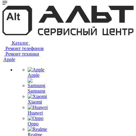
Каталог
Ремонт телефонов
Ремонт техники
Apple
Apple
Samsung
Xiaomi
Huawei
Oppo
Realme