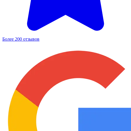
Более 200 отзывов