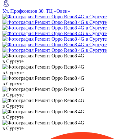
Ул. Профсоюзов 30, ТЦ «Овен»