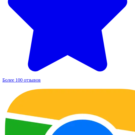
Более 100 отзывов