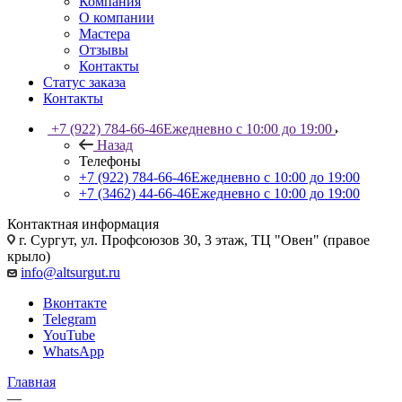
Компания
О компании
Мастера
Отзывы
Контакты
Статус заказа
Контакты
+7 (922) 784-66-46
Ежедневно с 10:00 до 19:00
Назад
Телефоны
+7 (922) 784-66-46
Ежедневно с 10:00 до 19:00
+7 (3462) 44-66-46
Ежедневно с 10:00 до 19:00
Контактная информация
г. Сургут, ул. Профсоюзов 30, 3 этаж, ТЦ "Овен" (правое
крыло)
info@altsurgut.ru
Вконтакте
Telegram
YouTube
WhatsApp
Главная
—