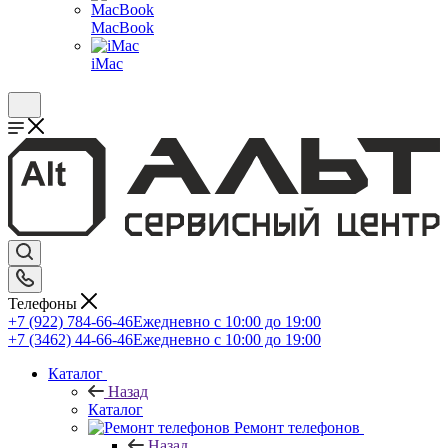
MacBook
iMac
Телефоны
+7 (922) 784-66-46
Ежедневно с 10:00 до 19:00
+7 (3462) 44-66-46
Ежедневно с 10:00 до 19:00
Каталог
Назад
Каталог
Ремонт телефонов
Назад