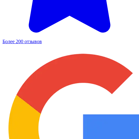
Более 200 отзывов