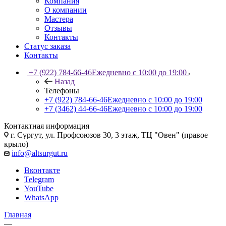
Компания
О компании
Мастера
Отзывы
Контакты
Статус заказа
Контакты
+7 (922) 784-66-46
Ежедневно с 10:00 до 19:00
Назад
Телефоны
+7 (922) 784-66-46
Ежедневно с 10:00 до 19:00
+7 (3462) 44-66-46
Ежедневно с 10:00 до 19:00
Контактная информация
г. Сургут, ул. Профсоюзов 30, 3 этаж, ТЦ "Овен" (правое
крыло)
info@altsurgut.ru
Вконтакте
Telegram
YouTube
WhatsApp
Главная
—