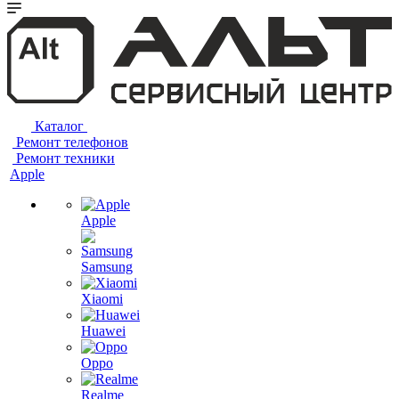
Каталог
Ремонт телефонов
Ремонт техники
Apple
Apple
Samsung
Xiaomi
Huawei
Oppo
Realme