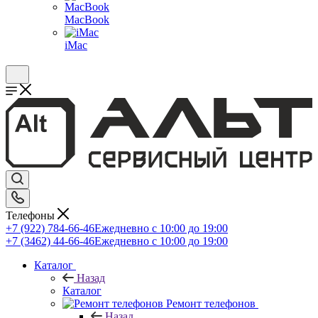
MacBook
iMac
Телефоны
+7 (922) 784-66-46
Ежедневно с 10:00 до 19:00
+7 (3462) 44-66-46
Ежедневно с 10:00 до 19:00
Каталог
Назад
Каталог
Ремонт телефонов
Назад