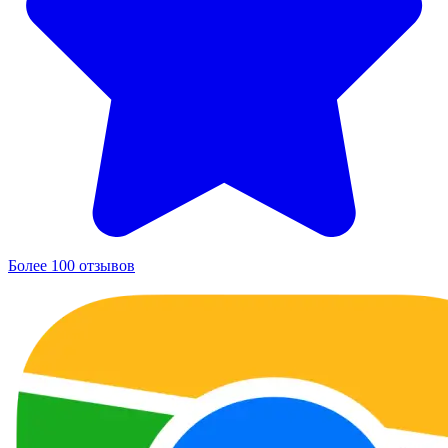
Более 100 отзывов