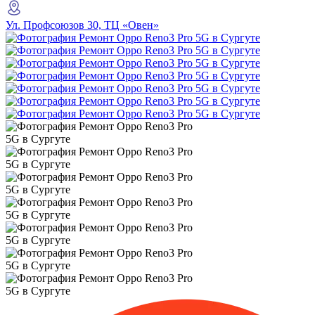
Ул. Профсоюзов 30, ТЦ «Овен»