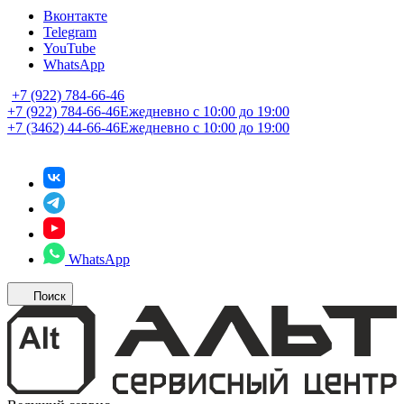
Вконтакте
Telegram
YouTube
WhatsApp
+7 (922) 784-66-46
+7 (922) 784-66-46
Ежедневно с 10:00 до 19:00
+7 (3462) 44-66-46
Ежедневно с 10:00 до 19:00
WhatsApp
Поиск