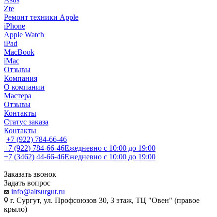
Zte
Ремонт техники Apple
iPhone
Apple Watch
iPad
MacBook
iMac
Отзывы
Компания
О компании
Мастера
Отзывы
Контакты
Статус заказа
Контакты
+7 (922) 784-66-46
+7 (922) 784-66-46
Ежедневно с 10:00 до 19:00
+7 (3462) 44-66-46
Ежедневно с 10:00 до 19:00
Заказать звонок
Задать вопрос
info@altsurgut.ru
г. Сургут, ул. Профсоюзов 30, 3 этаж, ТЦ "Овен" (правое
крыло)