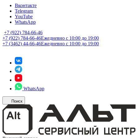
Вконтакте
Telegram
YouTube
WhatsApp
+7 (922) 784-66-46
+7 (922) 784-66-46
Ежедневно с 10:00 до 19:00
+7 (3462) 44-66-46
Ежедневно с 10:00 до 19:00
WhatsApp
Поиск