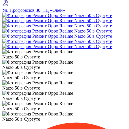
Ул. Профсоюзов 30, ТЦ «Овен»