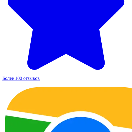
Более 100 отзывов