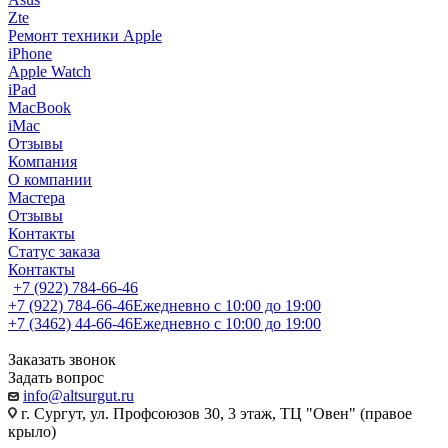
Zte
Ремонт техники Apple
iPhone
Apple Watch
iPad
MacBook
iMac
Отзывы
Компания
О компании
Мастера
Отзывы
Контакты
Статус заказа
Контакты
+7 (922) 784-66-46
+7 (922) 784-66-46
Ежедневно с 10:00 до 19:00
+7 (3462) 44-66-46
Ежедневно с 10:00 до 19:00
Заказать звонок
Задать вопрос
info@altsurgut.ru
г. Сургут, ул. Профсоюзов 30, 3 этаж, ТЦ "Овен" (правое
крыло)