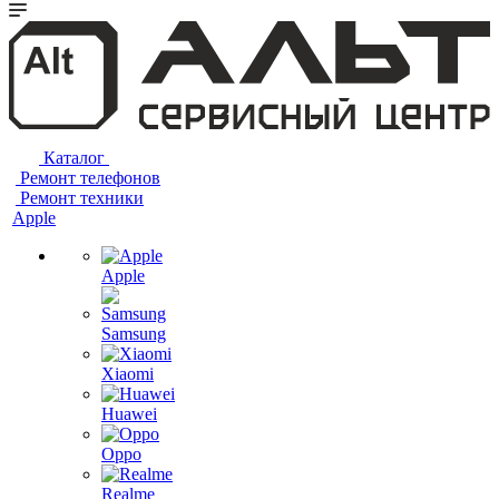
Каталог
Ремонт телефонов
Ремонт техники
Apple
Apple
Samsung
Xiaomi
Huawei
Oppo
Realme