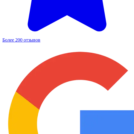
Более 200 отзывов