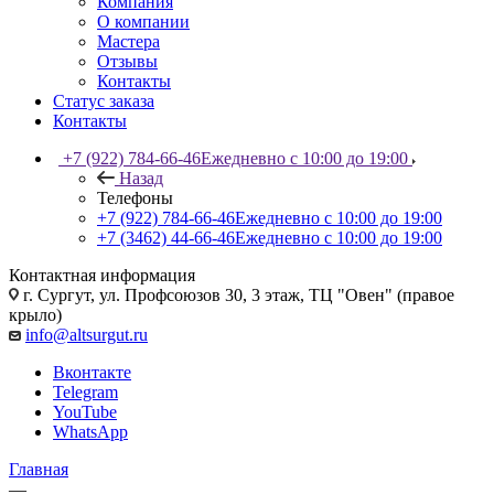
Компания
О компании
Мастера
Отзывы
Контакты
Статус заказа
Контакты
+7 (922) 784-66-46
Ежедневно с 10:00 до 19:00
Назад
Телефоны
+7 (922) 784-66-46
Ежедневно с 10:00 до 19:00
+7 (3462) 44-66-46
Ежедневно с 10:00 до 19:00
Контактная информация
г. Сургут, ул. Профсоюзов 30, 3 этаж, ТЦ "Овен" (правое
крыло)
info@altsurgut.ru
Вконтакте
Telegram
YouTube
WhatsApp
Главная
—