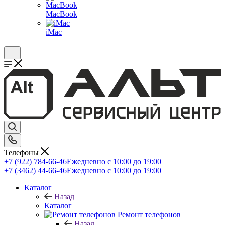
MacBook
iMac
Телефоны
+7 (922) 784-66-46
Ежедневно с 10:00 до 19:00
+7 (3462) 44-66-46
Ежедневно с 10:00 до 19:00
Каталог
Назад
Каталог
Ремонт телефонов
Назад