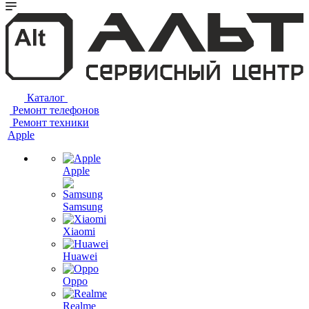
Каталог
Ремонт телефонов
Ремонт техники
Apple
Apple
Samsung
Xiaomi
Huawei
Oppo
Realme