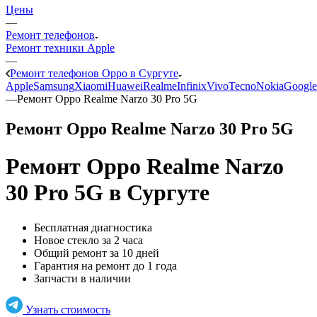
Цены
—
Ремонт телефонов
Ремонт техники Apple
—
Ремонт телефонов Oppo в Сургуте
Apple
Samsung
Xiaomi
Huawei
Realme
Infinix
Vivo
Tecno
Nokia
Google
—
Ремонт Oppo Realme Narzo 30 Pro 5G
Ремонт Oppo Realme Narzo 30 Pro 5G
Ремонт Oppo Realme Narzo
30 Pro 5G
в Сургуте
Бесплатная диагностика
Новое стекло за 2 часа
Общий ремонт за 10 дней
Гарантия на ремонт до 1 года
Запчасти в наличии
Узнать стоимость