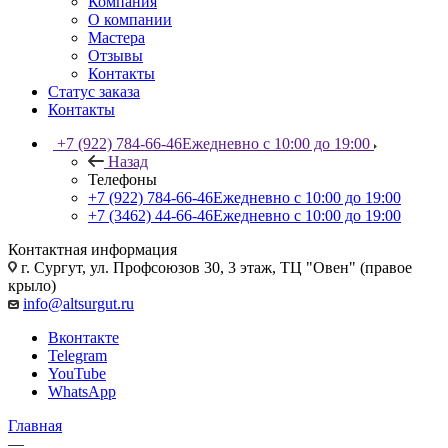
Компания
О компании
Мастера
Отзывы
Контакты
Статус заказа
Контакты
+7 (922) 784-66-46
Ежедневно с 10:00 до 19:00
Назад
Телефоны
+7 (922) 784-66-46
Ежедневно с 10:00 до 19:00
+7 (3462) 44-66-46
Ежедневно с 10:00 до 19:00
Контактная информация
г. Сургут, ул. Профсоюзов 30, 3 этаж, ТЦ "Овен" (правое
крыло)
info@altsurgut.ru
Вконтакте
Telegram
YouTube
WhatsApp
Главная
—