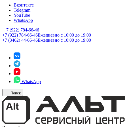
Вконтакте
Telegram
YouTube
WhatsApp
+7 (922) 784-66-46
+7 (922) 784-66-46
Ежедневно с 10:00 до 19:00
+7 (3462) 44-66-46
Ежедневно с 10:00 до 19:00
WhatsApp
Поиск