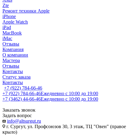
Zte
Ремонт техники Apple
iPhone
Apple Watch
iPad
MacBook
iMac
Отзывы
Компания
О компании
Мастера
Отзывы
Контакты
Статус заказа
Контакты
+7 (922) 784-66-46
+7 (922) 784-66-46
Ежедневно с 10:00 до 19:00
+7 (3462) 44-66-46
Ежедневно с 10:00 до 19:00
Заказать звонок
Задать вопрос
info@altsurgut.ru
г. Сургут, ул. Профсоюзов 30, 3 этаж, ТЦ "Овен" (правое
крыло)