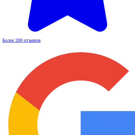
Более 200 отзывов