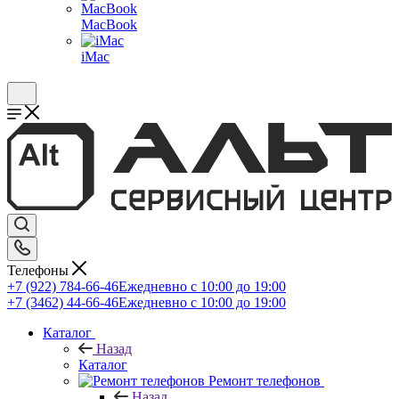
MacBook
iMac
Телефоны
+7 (922) 784-66-46
Ежедневно с 10:00 до 19:00
+7 (3462) 44-66-46
Ежедневно с 10:00 до 19:00
Каталог
Назад
Каталог
Ремонт телефонов
Назад