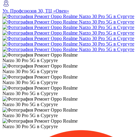
Ул. Профсоюзов 30, ТЦ «Овен»