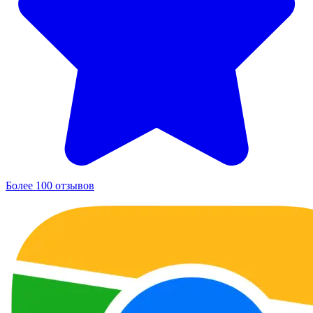
Более 100 отзывов