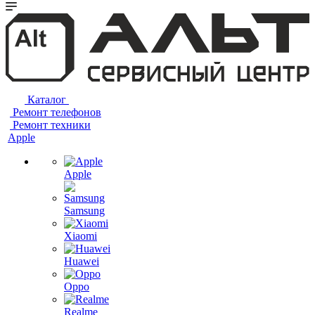
Каталог
Ремонт телефонов
Ремонт техники
Apple
Apple
Samsung
Xiaomi
Huawei
Oppo
Realme