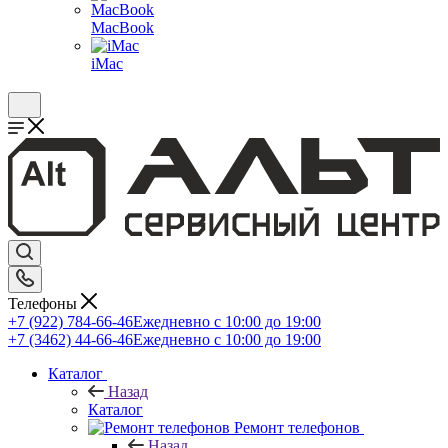
MacBook
iMac
Телефоны
+7 (922) 784-66-46
Ежедневно с 10:00 до 19:00
+7 (3462) 44-66-46
Ежедневно с 10:00 до 19:00
Каталог
Назад
Каталог
Ремонт телефонов
Назад