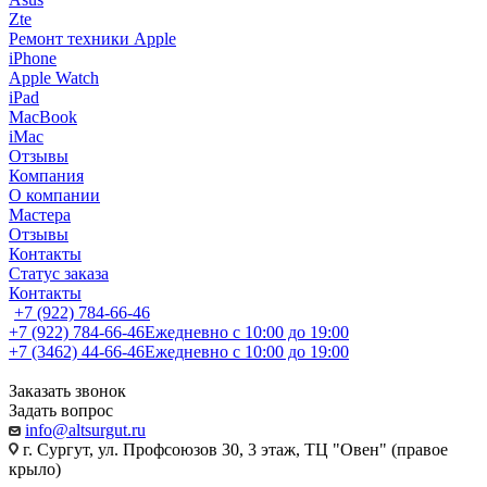
Zte
Ремонт техники Apple
iPhone
Apple Watch
iPad
MacBook
iMac
Отзывы
Компания
О компании
Мастера
Отзывы
Контакты
Статус заказа
Контакты
+7 (922) 784-66-46
+7 (922) 784-66-46
Ежедневно с 10:00 до 19:00
+7 (3462) 44-66-46
Ежедневно с 10:00 до 19:00
Заказать звонок
Задать вопрос
info@altsurgut.ru
г. Сургут, ул. Профсоюзов 30, 3 этаж, ТЦ "Овен" (правое
крыло)