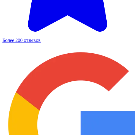
Более 200 отзывов