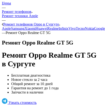
Цены
—
Ремонт телефонов
Ремонт техники Apple
—
Ремонт телефонов Oppo в Сургуте
Apple
Samsung
Xiaomi
Huawei
Realme
Infinix
Vivo
Tecno
Nokia
Google
—
Ремонт Oppo Realme GT 5G
Ремонт Oppo Realme GT 5G
Ремонт Oppo Realme GT 5G
в Сургуте
Бесплатная диагностика
Новое стекло за 2 часа
Общий ремонт за 10 дней
Гарантия на ремонт до 1 года
Запчасти в наличии
Узнать стоимость