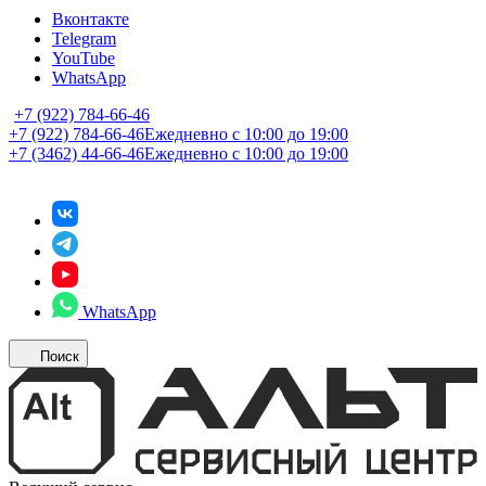
Вконтакте
Telegram
YouTube
WhatsApp
+7 (922) 784-66-46
+7 (922) 784-66-46
Ежедневно с 10:00 до 19:00
+7 (3462) 44-66-46
Ежедневно с 10:00 до 19:00
WhatsApp
Поиск