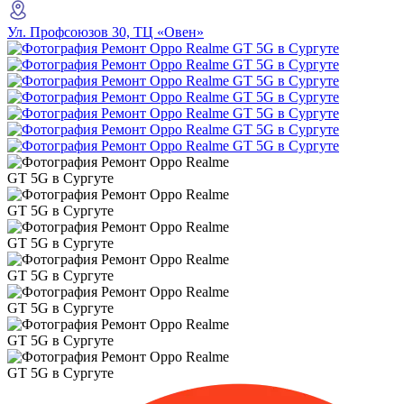
Ул. Профсоюзов 30, ТЦ «Овен»