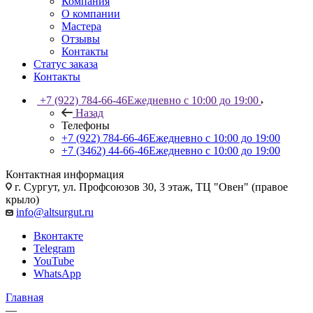
Компания
О компании
Мастера
Отзывы
Контакты
Статус заказа
Контакты
+7 (922) 784-66-46
Ежедневно с 10:00 до 19:00
Назад
Телефоны
+7 (922) 784-66-46
Ежедневно с 10:00 до 19:00
+7 (3462) 44-66-46
Ежедневно с 10:00 до 19:00
Контактная информация
г. Сургут, ул. Профсоюзов 30, 3 этаж, ТЦ "Овен" (правое
крыло)
info@altsurgut.ru
Вконтакте
Telegram
YouTube
WhatsApp
Главная
—