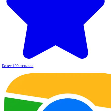
Более 100 отзывов