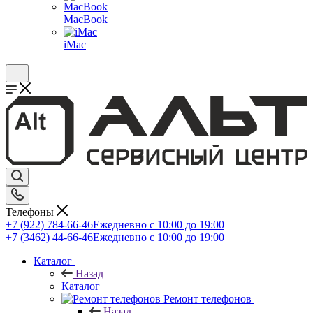
MacBook
iMac
Телефоны
+7 (922) 784-66-46
Ежедневно с 10:00 до 19:00
+7 (3462) 44-66-46
Ежедневно с 10:00 до 19:00
Каталог
Назад
Каталог
Ремонт телефонов
Назад