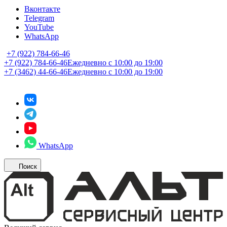
Вконтакте
Telegram
YouTube
WhatsApp
+7 (922) 784-66-46
+7 (922) 784-66-46
Ежедневно с 10:00 до 19:00
+7 (3462) 44-66-46
Ежедневно с 10:00 до 19:00
WhatsApp
Поиск