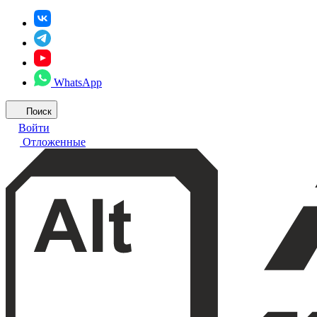
WhatsApp
Поиск
Войти
Отложенные