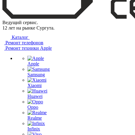
Ведущий сервис.
12 лет на рынке Сургута.
Каталог
Ремонт телефонов
Ремонт техники Apple
Apple
Samsung
Xiaomi
Huawei
Oppo
Realme
Infinix