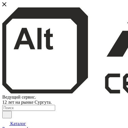
Ведущий сервис.
12 лет на рынке Сургута.
Каталог