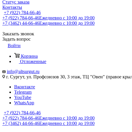
Статус заказа
Контакты
+7 (922) 784-66-46
+7 (922) 784-66-46
Ежедневно с 10:00 до 19:00
+7 (3462) 44-66-46
Ежедневно с 10:00 до 19:00
Заказать звонок
Задать вопрос
Войти
Корзина
Отложенные
info@altsurgut.ru
г. Сургут, ул. Профсоюзов 30, 3 этаж, ТЦ "Овен" (правое кры
Вконтакте
Telegram
YouTube
WhatsApp
+7 (922) 784-66-46
+7 (922) 784-66-46
Ежедневно с 10:00 до 19:00
+7 (3462) 44-66-46
Ежедневно с 10:00 до 19:00