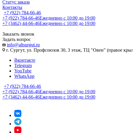
Статус заказа
Контакты
+7 (922) 784-66-46
+7 (922) 784-66-46
Ежедневно с 10:00 до 19:00
+7 (3462) 44-66-46
Ежедневно с 10:00 до 19:00
Заказать звонок
Задать вопрос
info@altsurgut.ru
г. Сургут, ул. Профсоюзов 30, 3 этаж, ТЦ "Овен" (правое кры
Вконтакте
Telegram
YouTube
WhatsApp
+7 (922) 784-66-46
+7 (922) 784-66-46
Ежедневно с 10:00 до 19:00
+7 (3462) 44-66-46
Ежедневно с 10:00 до 19:00