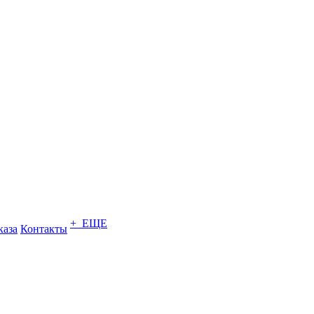
+ ЕЩЕ
каза
Контакты