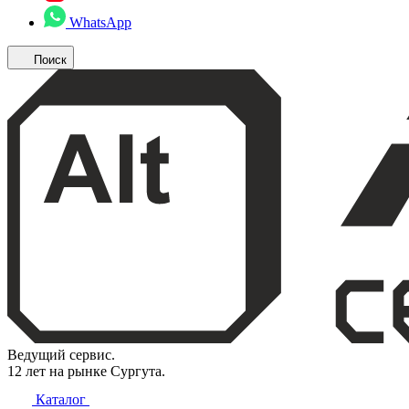
WhatsApp
Поиск
Ведущий сервис.
12 лет на рынке Сургута.
Каталог