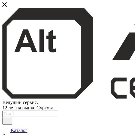
Ведущий сервис.
12 лет на рынке Сургута.
Каталог