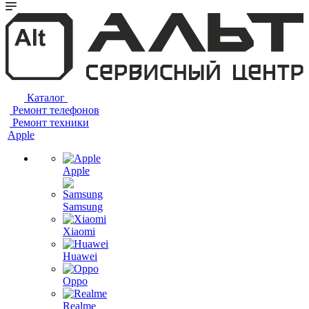
Каталог
Ремонт телефонов
Ремонт техники
Apple
Apple
Samsung
Xiaomi
Huawei
Oppo
Realme