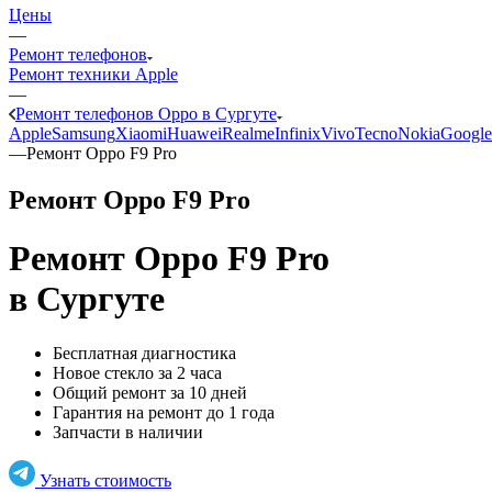
Цены
—
Ремонт телефонов
Ремонт техники Apple
—
Ремонт телефонов Oppo в Сургуте
Apple
Samsung
Xiaomi
Huawei
Realme
Infinix
Vivo
Tecno
Nokia
Google
—
Ремонт Oppo F9 Pro
Ремонт Oppo F9 Pro
Ремонт Oppo F9 Pro
в Сургуте
Бесплатная диагностика
Новое стекло за 2 часа
Общий ремонт за 10 дней
Гарантия на ремонт до 1 года
Запчасти в наличии
Узнать стоимость