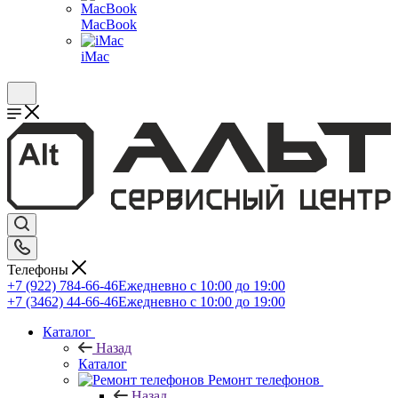
MacBook
iMac
Телефоны
+7 (922) 784-66-46
Ежедневно с 10:00 до 19:00
+7 (3462) 44-66-46
Ежедневно с 10:00 до 19:00
Каталог
Назад
Каталог
Ремонт телефонов
Назад