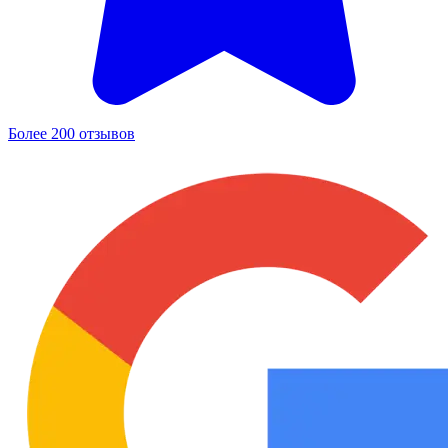
Более 200 отзывов