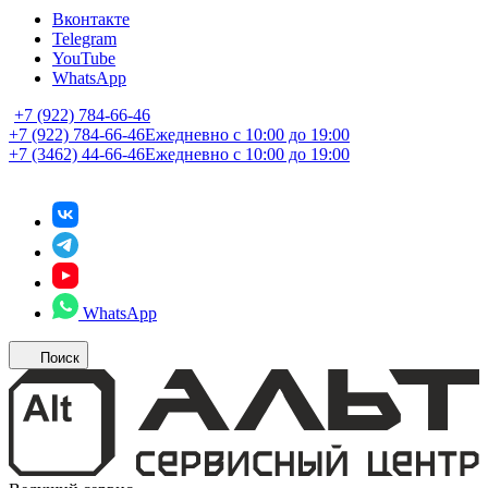
Вконтакте
Telegram
YouTube
WhatsApp
+7 (922) 784-66-46
+7 (922) 784-66-46
Ежедневно с 10:00 до 19:00
+7 (3462) 44-66-46
Ежедневно с 10:00 до 19:00
WhatsApp
Поиск