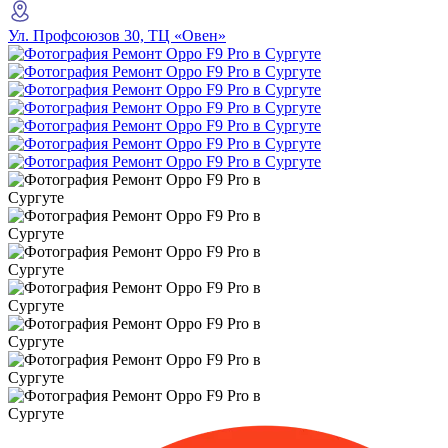
Ул. Профсоюзов 30, ТЦ «Овен»