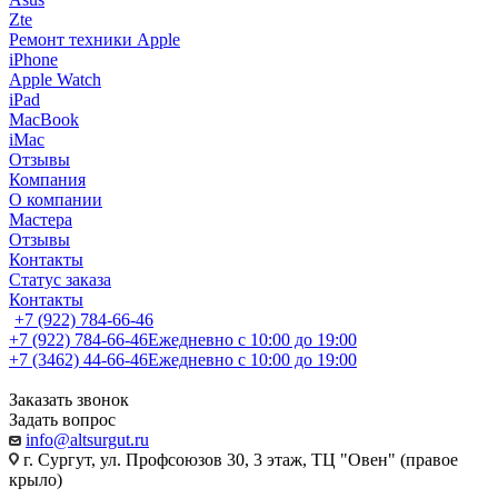
Zte
Ремонт техники Apple
iPhone
Apple Watch
iPad
MacBook
iMac
Отзывы
Компания
О компании
Мастера
Отзывы
Контакты
Статус заказа
Контакты
+7 (922) 784-66-46
+7 (922) 784-66-46
Ежедневно с 10:00 до 19:00
+7 (3462) 44-66-46
Ежедневно с 10:00 до 19:00
Заказать звонок
Задать вопрос
info@altsurgut.ru
г. Сургут, ул. Профсоюзов 30, 3 этаж, ТЦ "Овен" (правое
крыло)