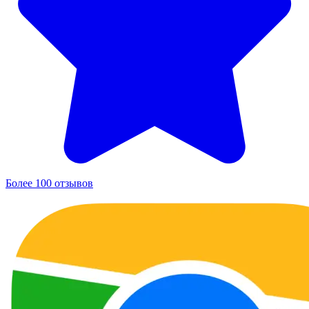
Более 100 отзывов