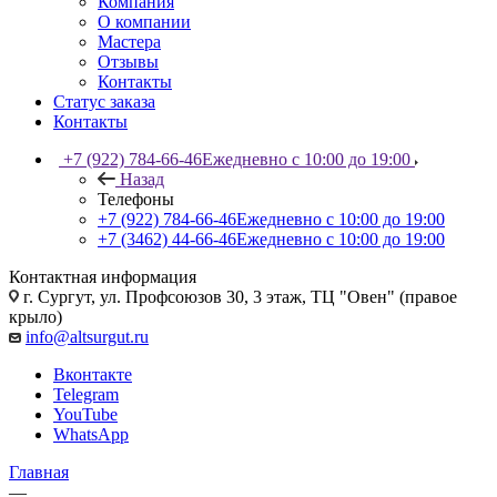
Компания
О компании
Мастера
Отзывы
Контакты
Статус заказа
Контакты
+7 (922) 784-66-46
Ежедневно с 10:00 до 19:00
Назад
Телефоны
+7 (922) 784-66-46
Ежедневно с 10:00 до 19:00
+7 (3462) 44-66-46
Ежедневно с 10:00 до 19:00
Контактная информация
г. Сургут, ул. Профсоюзов 30, 3 этаж, ТЦ "Овен" (правое
крыло)
info@altsurgut.ru
Вконтакте
Telegram
YouTube
WhatsApp
Главная
—