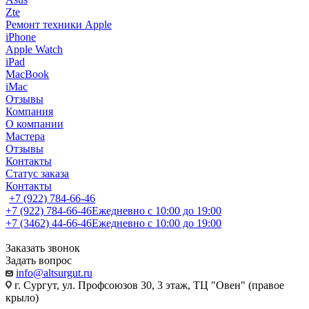
Zte
Ремонт техники Apple
iPhone
Apple Watch
iPad
MacBook
iMac
Отзывы
Компания
О компании
Мастера
Отзывы
Контакты
Статус заказа
Контакты
+7 (922) 784-66-46
+7 (922) 784-66-46
Ежедневно с 10:00 до 19:00
+7 (3462) 44-66-46
Ежедневно с 10:00 до 19:00
Заказать звонок
Задать вопрос
info@altsurgut.ru
г. Сургут, ул. Профсоюзов 30, 3 этаж, ТЦ "Овен" (правое
крыло)