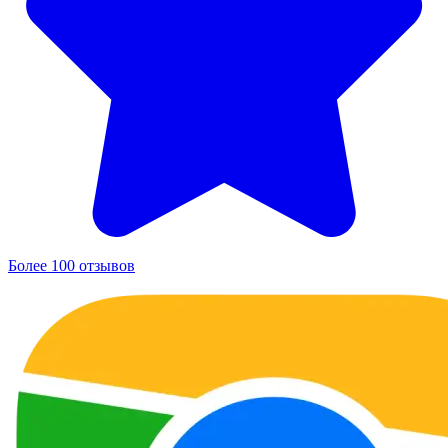
Более 100 отзывов