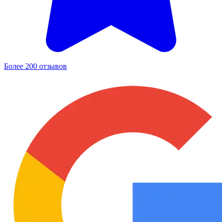
Более 200 отзывов