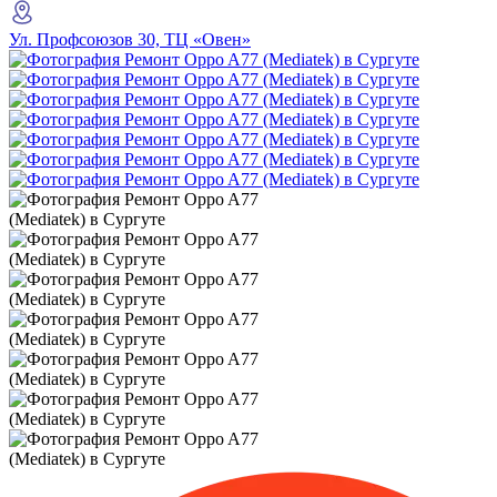
Ул. Профсоюзов 30, ТЦ «Овен»