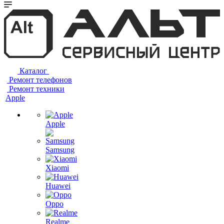
Каталог
Ремонт телефонов
Ремонт техники
Apple
Apple
Samsung
Xiaomi
Huawei
Oppo
Realme