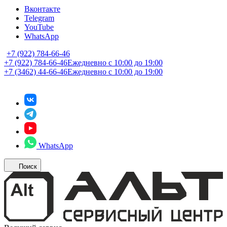
Вконтакте
Telegram
YouTube
WhatsApp
+7 (922) 784-66-46
+7 (922) 784-66-46
Ежедневно с 10:00 до 19:00
+7 (3462) 44-66-46
Ежедневно с 10:00 до 19:00
WhatsApp
Поиск