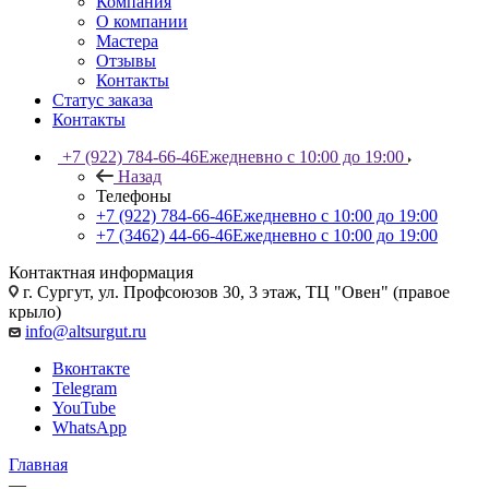
Компания
О компании
Мастера
Отзывы
Контакты
Статус заказа
Контакты
+7 (922) 784-66-46
Ежедневно с 10:00 до 19:00
Назад
Телефоны
+7 (922) 784-66-46
Ежедневно с 10:00 до 19:00
+7 (3462) 44-66-46
Ежедневно с 10:00 до 19:00
Контактная информация
г. Сургут, ул. Профсоюзов 30, 3 этаж, ТЦ "Овен" (правое
крыло)
info@altsurgut.ru
Вконтакте
Telegram
YouTube
WhatsApp
Главная
—