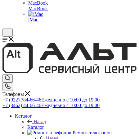
MacBook
iMac
Телефоны
+7 (922) 784-66-46
Ежедневно с 10:00 до 19:00
+7 (3462) 44-66-46
Ежедневно с 10:00 до 19:00
Каталог
Назад
Каталог
Ремонт телефонов
Назад