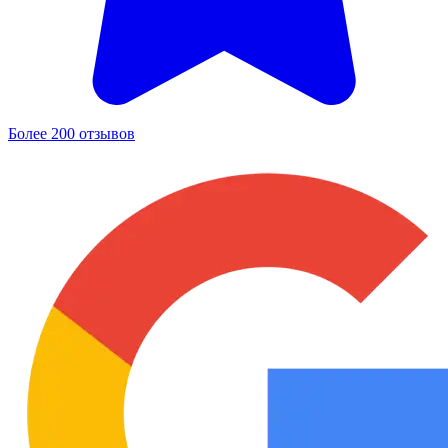
Более 200 отзывов