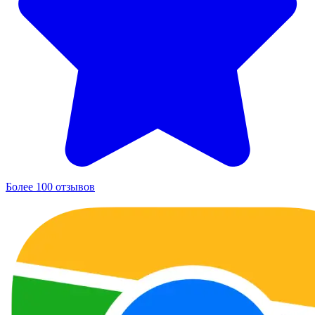
Более 100 отзывов