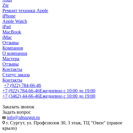
Zte
Ремонт техники Apple
iPhone
Apple Watch
iPad
MacBook
iMac
Отзывы
Компания
О компании
Мастера
Отзывы
Контакты
Статус заказа
Контакты
+7 (922) 784-66-46
+7 (922) 784-66-46
Ежедневно с 10:00 до 19:00
+7 (3462) 44-66-46
Ежедневно с 10:00 до 19:00
Заказать звонок
Задать вопрос
info@altsurgut.ru
г. Сургут, ул. Профсоюзов 30, 3 этаж, ТЦ "Овен" (правое
крыло)