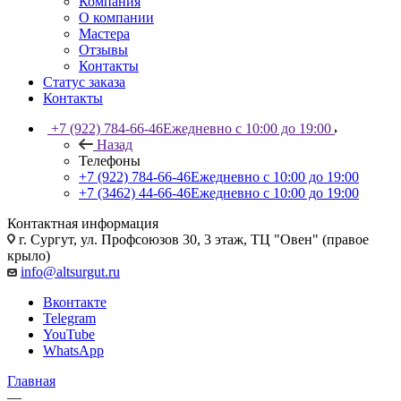
Компания
О компании
Мастера
Отзывы
Контакты
Статус заказа
Контакты
+7 (922) 784-66-46
Ежедневно с 10:00 до 19:00
Назад
Телефоны
+7 (922) 784-66-46
Ежедневно с 10:00 до 19:00
+7 (3462) 44-66-46
Ежедневно с 10:00 до 19:00
Контактная информация
г. Сургут, ул. Профсоюзов 30, 3 этаж, ТЦ "Овен" (правое
крыло)
info@altsurgut.ru
Вконтакте
Telegram
YouTube
WhatsApp
Главная
—