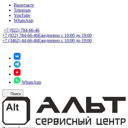
Вконтакте
Telegram
YouTube
WhatsApp
+7 (922) 784-66-46
+7 (922) 784-66-46
Ежедневно с 10:00 до 19:00
+7 (3462) 44-66-46
Ежедневно с 10:00 до 19:00
WhatsApp
Поиск