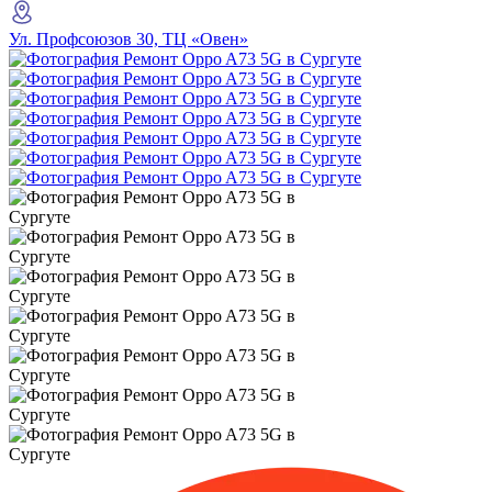
Ул. Профсоюзов 30, ТЦ «Овен»