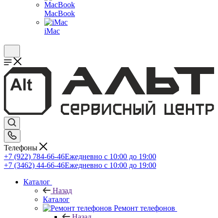
MacBook
iMac
Телефоны
+7 (922) 784-66-46
Ежедневно с 10:00 до 19:00
+7 (3462) 44-66-46
Ежедневно с 10:00 до 19:00
Каталог
Назад
Каталог
Ремонт телефонов
Назад