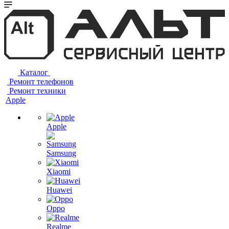
Каталог
Ремонт телефонов
Ремонт техники
Apple
Apple
Samsung
Xiaomi
Huawei
Oppo
Realme