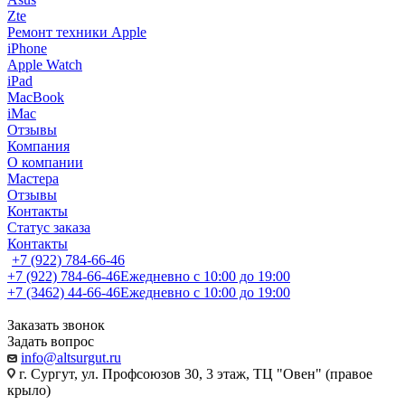
Zte
Ремонт техники Apple
iPhone
Apple Watch
iPad
MacBook
iMac
Отзывы
Компания
О компании
Мастера
Отзывы
Контакты
Статус заказа
Контакты
+7 (922) 784-66-46
+7 (922) 784-66-46
Ежедневно с 10:00 до 19:00
+7 (3462) 44-66-46
Ежедневно с 10:00 до 19:00
Заказать звонок
Задать вопрос
info@altsurgut.ru
г. Сургут, ул. Профсоюзов 30, 3 этаж, ТЦ "Овен" (правое
крыло)