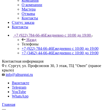
Компания
О компании
Мастера
Отзывы
Контакты
Статус заказа
Контакты
+7 (922) 784-66-46
Ежедневно с 10:00 до 19:00
Назад
Телефоны
+7 (922) 784-66-46
Ежедневно с 10:00 до 19:00
+7 (3462) 44-66-46
Ежедневно с 10:00 до 19:00
Контактная информация
г. Сургут, ул. Профсоюзов 30, 3 этаж, ТЦ "Овен" (правое
крыло)
info@altsurgut.ru
Вконтакте
Telegram
YouTube
WhatsApp
Главная
—