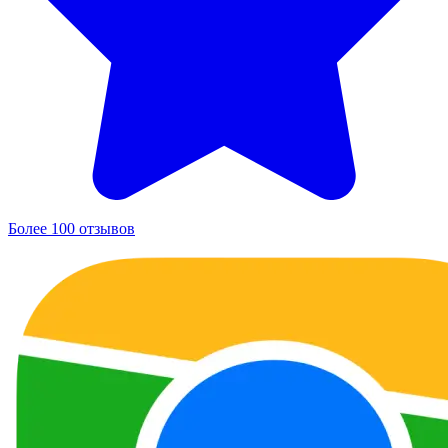
Более 100 отзывов