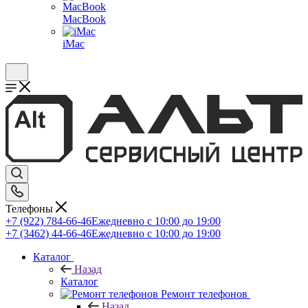
MacBook
iMac
Телефоны
+7 (922) 784-66-46
Ежедневно с 10:00 до 19:00
+7 (3462) 44-66-46
Ежедневно с 10:00 до 19:00
Каталог
Назад
Каталог
Ремонт телефонов
Назад