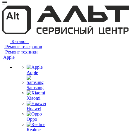
Каталог
Ремонт телефонов
Ремонт техники
Apple
Apple
Samsung
Xiaomi
Huawei
Oppo
Realme