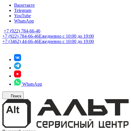
Вконтакте
Telegram
YouTube
WhatsApp
+7 (922) 784-66-46
+7 (922) 784-66-46
Ежедневно с 10:00 до 19:00
+7 (3462) 44-66-46
Ежедневно с 10:00 до 19:00
WhatsApp
Поиск