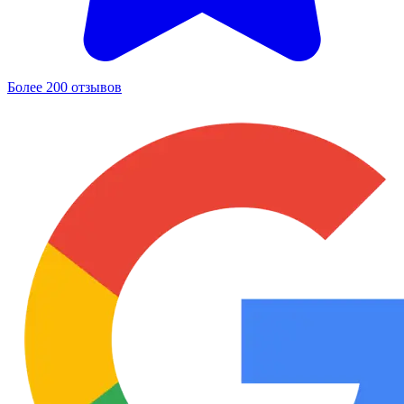
Более 200 отзывов