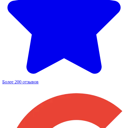
Более 200 отзывов