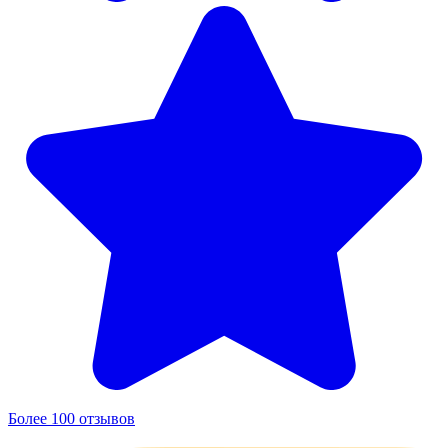
Более 100 отзывов