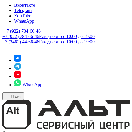
Вконтакте
Telegram
YouTube
WhatsApp
+7 (922) 784-66-46
+7 (922) 784-66-46
Ежедневно с 10:00 до 19:00
+7 (3462) 44-66-46
Ежедневно с 10:00 до 19:00
WhatsApp
Поиск