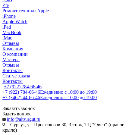
Zte
Ремонт техники Apple
iPhone
Apple Watch
iPad
MacBook
iMac
Отзывы
Компания
О компании
Мастера
Отзывы
Контакты
Статус заказа
Контакты
+7 (922) 784-66-46
+7 (922) 784-66-46
Ежедневно с 10:00 до 19:00
+7 (3462) 44-66-46
Ежедневно с 10:00 до 19:00
Заказать звонок
Задать вопрос
info@altsurgut.ru
г. Сургут, ул. Профсоюзов 30, 3 этаж, ТЦ "Овен" (правое
крыло)