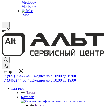
MacBook
iMac
Телефоны
+7 (922) 784-66-46
Ежедневно с 10:00 до 19:00
+7 (3462) 44-66-46
Ежедневно с 10:00 до 19:00
Каталог
Назад
Каталог
Ремонт телефонов
Назад