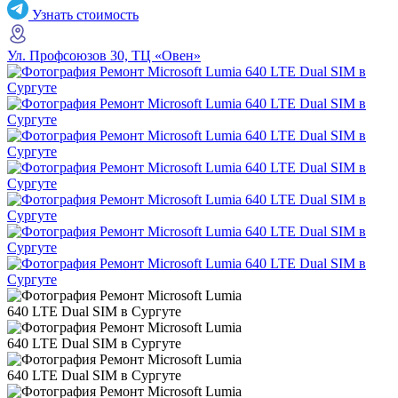
Узнать стоимость
Ул. Профсоюзов 30, ТЦ «Овен»