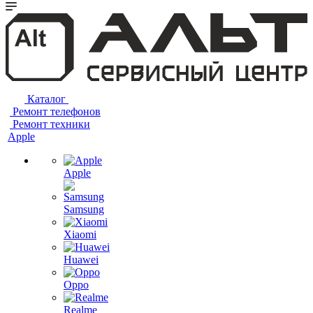
Каталог
Ремонт телефонов
Ремонт техники
Apple
Apple
Samsung
Xiaomi
Huawei
Oppo
Realme