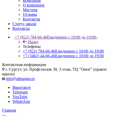
Компания
О компании
Мастера
Отзывы
Контакты
Статус заказа
Контакты
+7 (922) 784-66-46
Ежедневно с 10:00 до 19:00
Назад
Телефоны
+7 (922) 784-66-46
Ежедневно с 10:00 до 19:00
+7 (3462) 44-66-46
Ежедневно с 10:00 до 19:00
Контактная информация
г. Сургут, ул. Профсоюзов 30, 3 этаж, ТЦ "Овен" (правое
крыло)
info@altsurgut.ru
Вконтакте
Telegram
YouTube
WhatsApp
Главная
—