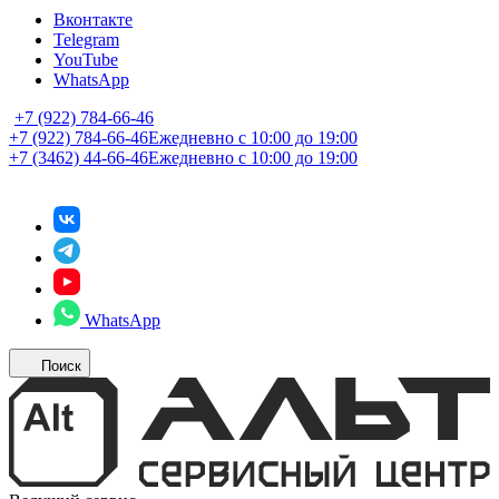
Вконтакте
Telegram
YouTube
WhatsApp
+7 (922) 784-66-46
+7 (922) 784-66-46
Ежедневно с 10:00 до 19:00
+7 (3462) 44-66-46
Ежедневно с 10:00 до 19:00
WhatsApp
Поиск