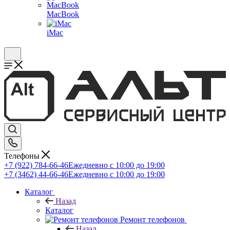
MacBook
iMac
Телефоны
+7 (922) 784-66-46
Ежедневно с 10:00 до 19:00
+7 (3462) 44-66-46
Ежедневно с 10:00 до 19:00
Каталог
Назад
Каталог
Ремонт телефонов
Назад