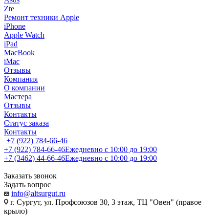
Zte
Ремонт техники Apple
iPhone
Apple Watch
iPad
MacBook
iMac
Отзывы
Компания
О компании
Мастера
Отзывы
Контакты
Статус заказа
Контакты
+7 (922) 784-66-46
+7 (922) 784-66-46
Ежедневно с 10:00 до 19:00
+7 (3462) 44-66-46
Ежедневно с 10:00 до 19:00
Заказать звонок
Задать вопрос
info@altsurgut.ru
г. Сургут, ул. Профсоюзов 30, 3 этаж, ТЦ "Овен" (правое
крыло)