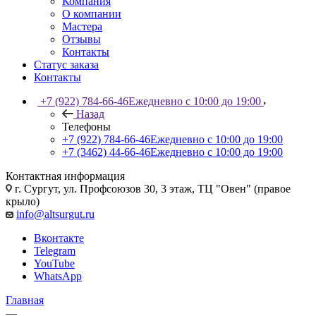
Компания
О компании
Мастера
Отзывы
Контакты
Статус заказа
Контакты
+7 (922) 784-66-46
Ежедневно с 10:00 до 19:00
Назад
Телефоны
+7 (922) 784-66-46
Ежедневно с 10:00 до 19:00
+7 (3462) 44-66-46
Ежедневно с 10:00 до 19:00
Контактная информация
г. Сургут, ул. Профсоюзов 30, 3 этаж, ТЦ "Овен" (правое
крыло)
info@altsurgut.ru
Вконтакте
Telegram
YouTube
WhatsApp
Главная
—