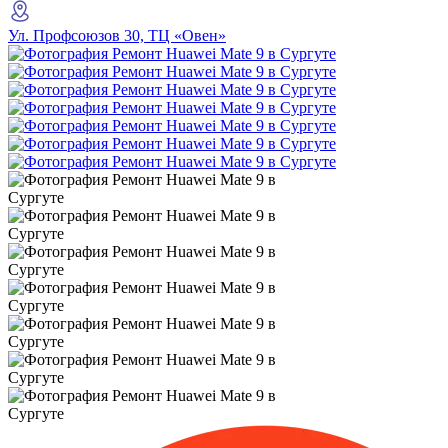
Ул. Профсоюзов 30, ТЦ «Овен»