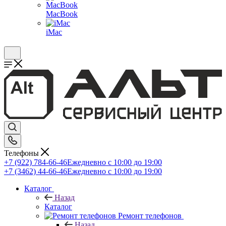
MacBook
iMac
Телефоны
+7 (922) 784-66-46
Ежедневно с 10:00 до 19:00
+7 (3462) 44-66-46
Ежедневно с 10:00 до 19:00
Каталог
Назад
Каталог
Ремонт телефонов
Назад