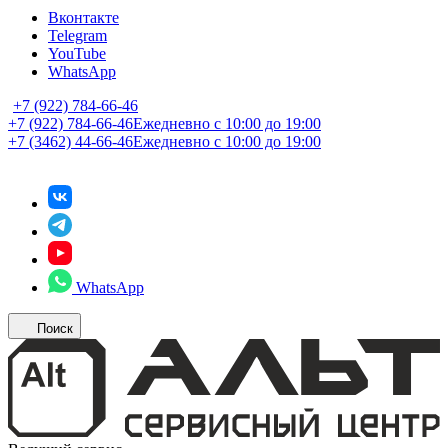
Вконтакте
Telegram
YouTube
WhatsApp
+7 (922) 784-66-46
+7 (922) 784-66-46
Ежедневно с 10:00 до 19:00
+7 (3462) 44-66-46
Ежедневно с 10:00 до 19:00
WhatsApp
Поиск