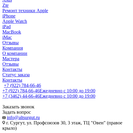
Zte
Ремонт техники Apple
iPhone
Apple Watch
iPad
MacBook
iMac
Отзывы
Компания
О компании
Мастера
Отзывы
Контакты
Статус заказа
Контакты
+7 (922) 784-66-46
+7 (922) 784-66-46
Ежедневно с 10:00 до 19:00
+7 (3462) 44-66-46
Ежедневно с 10:00 до 19:00
Заказать звонок
Задать вопрос
info@altsurgut.ru
г. Сургут, ул. Профсоюзов 30, 3 этаж, ТЦ "Овен" (правое
крыло)