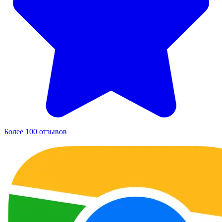
Более 100 отзывов