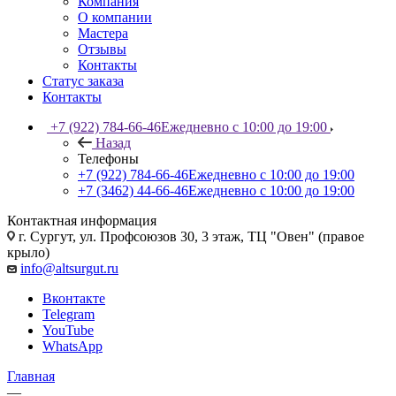
Компания
О компании
Мастера
Отзывы
Контакты
Статус заказа
Контакты
+7 (922) 784-66-46
Ежедневно с 10:00 до 19:00
Назад
Телефоны
+7 (922) 784-66-46
Ежедневно с 10:00 до 19:00
+7 (3462) 44-66-46
Ежедневно с 10:00 до 19:00
Контактная информация
г. Сургут, ул. Профсоюзов 30, 3 этаж, ТЦ "Овен" (правое
крыло)
info@altsurgut.ru
Вконтакте
Telegram
YouTube
WhatsApp
Главная
—