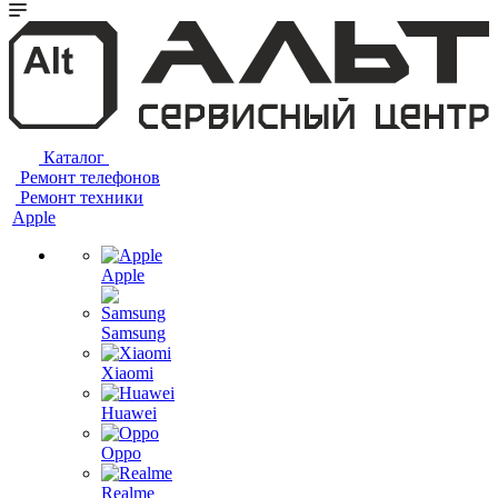
Каталог
Ремонт телефонов
Ремонт техники
Apple
Apple
Samsung
Xiaomi
Huawei
Oppo
Realme