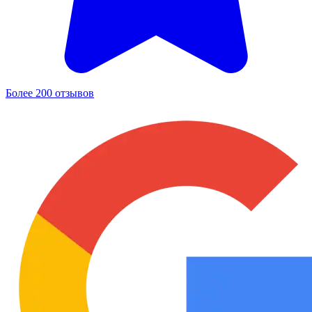
Более 200 отзывов