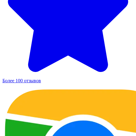
Более 100 отзывов