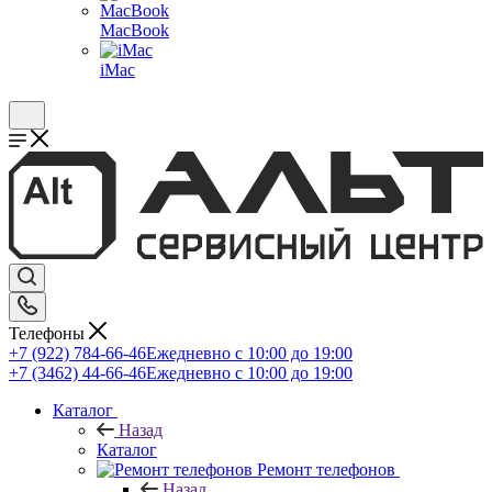
MacBook
iMac
Телефоны
+7 (922) 784-66-46
Ежедневно с 10:00 до 19:00
+7 (3462) 44-66-46
Ежедневно с 10:00 до 19:00
Каталог
Назад
Каталог
Ремонт телефонов
Назад