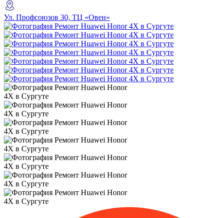
Ул. Профсоюзов 30, ТЦ «Овен»