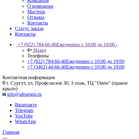
Компания
О компании
Мастера
Отзывы
Контакты
Статус заказа
Контакты
+7 (922) 784-66-46
Ежедневно с 10:00 до 19:00
Назад
Телефоны
+7 (922) 784-66-46
Ежедневно с 10:00 до 19:00
+7 (3462) 44-66-46
Ежедневно с 10:00 до 19:00
Контактная информация
г. Сургут, ул. Профсоюзов 30, 3 этаж, ТЦ "Овен" (правое
крыло)
info@altsurgut.ru
Вконтакте
Telegram
YouTube
WhatsApp
Главная
—