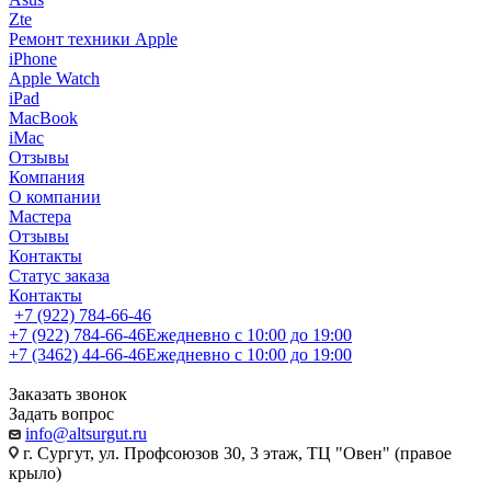
Zte
Ремонт техники Apple
iPhone
Apple Watch
iPad
MacBook
iMac
Отзывы
Компания
О компании
Мастера
Отзывы
Контакты
Статус заказа
Контакты
+7 (922) 784-66-46
+7 (922) 784-66-46
Ежедневно с 10:00 до 19:00
+7 (3462) 44-66-46
Ежедневно с 10:00 до 19:00
Заказать звонок
Задать вопрос
info@altsurgut.ru
г. Сургут, ул. Профсоюзов 30, 3 этаж, ТЦ "Овен" (правое
крыло)