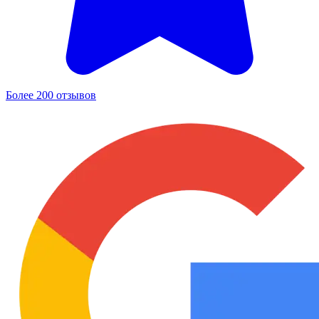
Более 200 отзывов