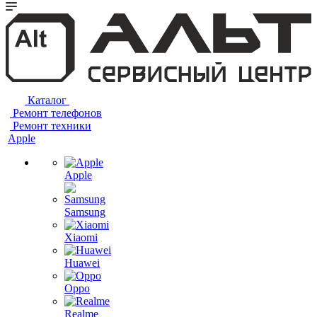
Каталог
Ремонт телефонов
Ремонт техники
Apple
Apple
Samsung
Xiaomi
Huawei
Oppo
Realme