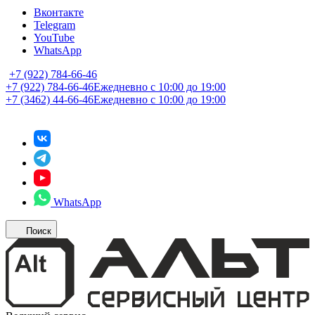
Вконтакте
Telegram
YouTube
WhatsApp
+7 (922) 784-66-46
+7 (922) 784-66-46
Ежедневно с 10:00 до 19:00
+7 (3462) 44-66-46
Ежедневно с 10:00 до 19:00
WhatsApp
Поиск