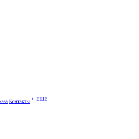
+ ЕЩЕ
каза
Контакты