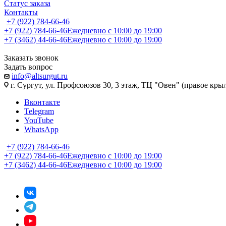
Статус заказа
Контакты
+7 (922) 784-66-46
+7 (922) 784-66-46
Ежедневно с 10:00 до 19:00
+7 (3462) 44-66-46
Ежедневно с 10:00 до 19:00
Заказать звонок
Задать вопрос
info@altsurgut.ru
г. Сургут, ул. Профсоюзов 30, 3 этаж, ТЦ "Овен" (правое кры
Вконтакте
Telegram
YouTube
WhatsApp
+7 (922) 784-66-46
+7 (922) 784-66-46
Ежедневно с 10:00 до 19:00
+7 (3462) 44-66-46
Ежедневно с 10:00 до 19:00