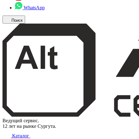
WhatsApp
Поиск
Ведущий сервис.
12 лет на рынке Сургута.
Каталог