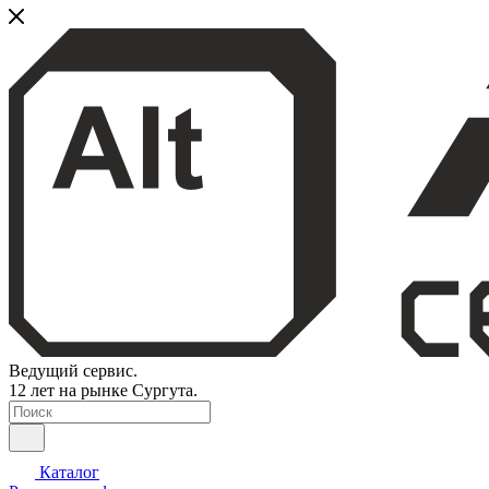
Ведущий сервис.
12 лет на рынке Сургута.
Каталог