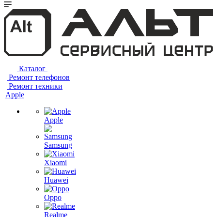
Каталог
Ремонт телефонов
Ремонт техники
Apple
Apple
Samsung
Xiaomi
Huawei
Oppo
Realme