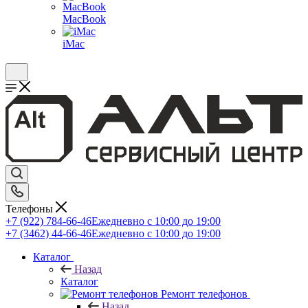
MacBook
iMac
Телефоны
+7 (922) 784-66-46
Ежедневно с 10:00 до 19:00
+7 (3462) 44-66-46
Ежедневно с 10:00 до 19:00
Каталог
Назад
Каталог
Ремонт телефонов
Назад