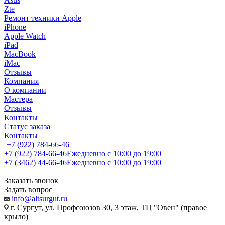
Zte
Ремонт техники Apple
iPhone
Apple Watch
iPad
MacBook
iMac
Отзывы
Компания
О компании
Мастера
Отзывы
Контакты
Статус заказа
Контакты
+7 (922) 784-66-46
+7 (922) 784-66-46
Ежедневно с 10:00 до 19:00
+7 (3462) 44-66-46
Ежедневно с 10:00 до 19:00
Заказать звонок
Задать вопрос
info@altsurgut.ru
г. Сургут, ул. Профсоюзов 30, 3 этаж, ТЦ "Овен" (правое
крыло)