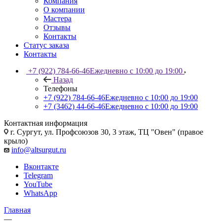
Компания
О компании
Мастера
Отзывы
Контакты
Статус заказа
Контакты
+7 (922) 784-66-46
Ежедневно с 10:00 до 19:00
Назад
Телефоны
+7 (922) 784-66-46
Ежедневно с 10:00 до 19:00
+7 (3462) 44-66-46
Ежедневно с 10:00 до 19:00
Контактная информация
г. Сургут, ул. Профсоюзов 30, 3 этаж, ТЦ "Овен" (правое
крыло)
info@altsurgut.ru
Вконтакте
Telegram
YouTube
WhatsApp
Главная
—