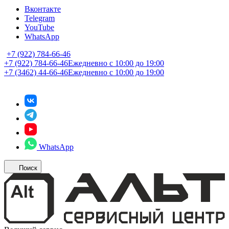
Вконтакте
Telegram
YouTube
WhatsApp
+7 (922) 784-66-46
+7 (922) 784-66-46
Ежедневно с 10:00 до 19:00
+7 (3462) 44-66-46
Ежедневно с 10:00 до 19:00
WhatsApp
Поиск