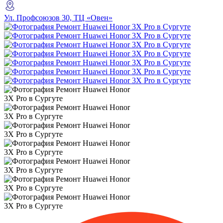
Ул. Профсоюзов 30, ТЦ «Овен»