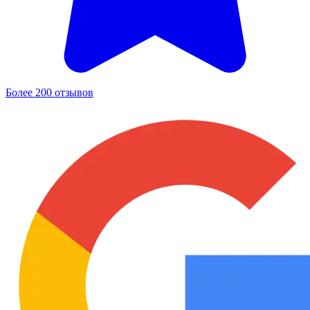
Более 200 отзывов