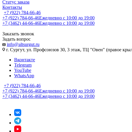
Статус заказа
Контакты
+7 (922) 784-66-46
+7 (922) 784-66-46
Ежедневно с 10:00 до 19:00
+7 (3462) 44-66-46
Ежедневно с 10:00 до 19:00
Заказать звонок
Задать вопрос
info@altsurgut.ru
г. Сургут, ул. Профсоюзов 30, 3 этаж, ТЦ "Овен" (правое кры
Вконтакте
Telegram
YouTube
WhatsApp
+7 (922) 784-66-46
+7 (922) 784-66-46
Ежедневно с 10:00 до 19:00
+7 (3462) 44-66-46
Ежедневно с 10:00 до 19:00