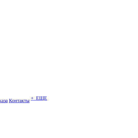
+ ЕЩЕ
каза
Контакты