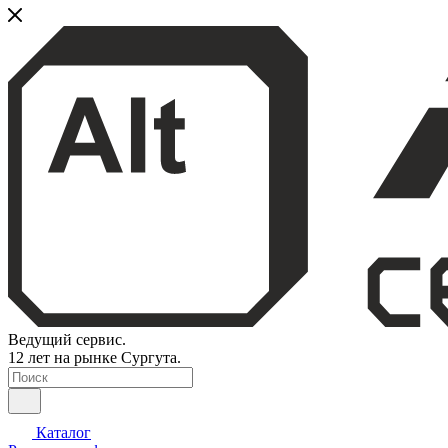
Ведущий сервис.
12 лет на рынке Сургута.
Каталог