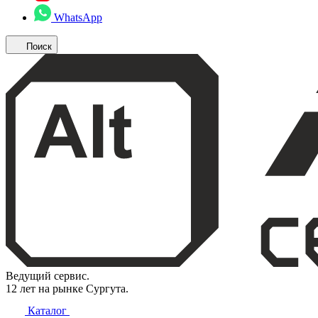
WhatsApp
Поиск
Ведущий сервис.
12 лет на рынке Сургута.
Каталог