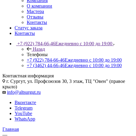
Компания
О компании
Мастера
Отзывы
Контакты
Статус заказа
Контакты
+7 (922) 784-66-46
Ежедневно с 10:00 до 19:00
Назад
Телефоны
+7 (922) 784-66-46
Ежедневно с 10:00 до 19:00
+7 (3462) 44-66-46
Ежедневно с 10:00 до 19:00
Контактная информация
г. Сургут, ул. Профсоюзов 30, 3 этаж, ТЦ "Овен" (правое
крыло)
info@altsurgut.ru
Вконтакте
Telegram
YouTube
WhatsApp
Главная
—