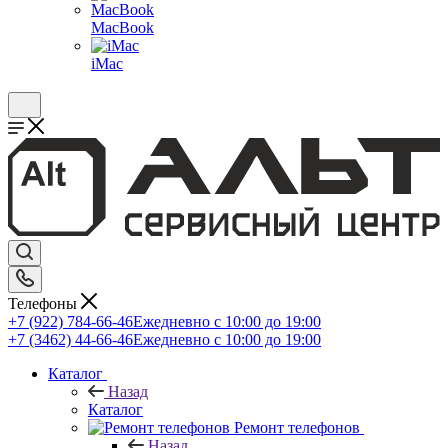
MacBook
iMac
Телефоны
+7 (922) 784-66-46
Ежедневно с 10:00 до 19:00
+7 (3462) 44-66-46
Ежедневно с 10:00 до 19:00
Каталог
Назад
Каталог
Ремонт телефонов
Назад