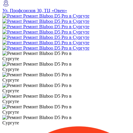
Ул. Профсоюзов 30, ТЦ «Овен»