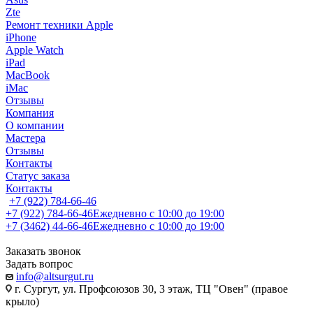
Zte
Ремонт техники Apple
iPhone
Apple Watch
iPad
MacBook
iMac
Отзывы
Компания
О компании
Мастера
Отзывы
Контакты
Статус заказа
Контакты
+7 (922) 784-66-46
+7 (922) 784-66-46
Ежедневно с 10:00 до 19:00
+7 (3462) 44-66-46
Ежедневно с 10:00 до 19:00
Заказать звонок
Задать вопрос
info@altsurgut.ru
г. Сургут, ул. Профсоюзов 30, 3 этаж, ТЦ "Овен" (правое
крыло)