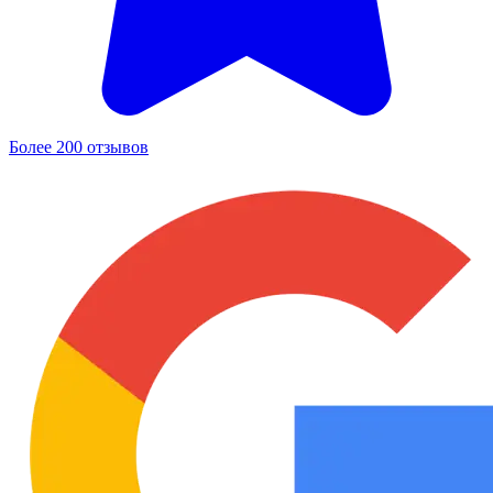
Более 200 отзывов