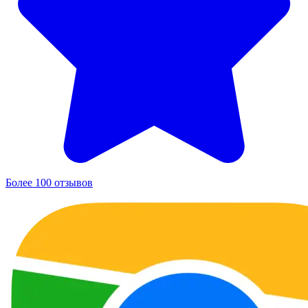
Более 100 отзывов