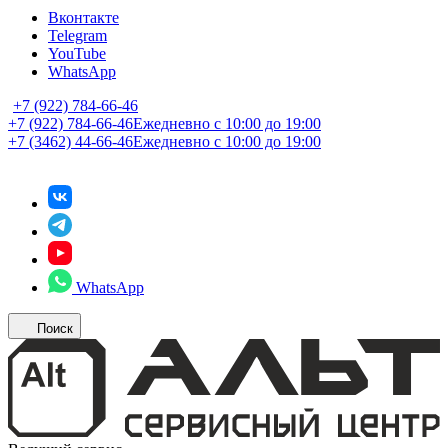
Вконтакте
Telegram
YouTube
WhatsApp
+7 (922) 784-66-46
+7 (922) 784-66-46
Ежедневно с 10:00 до 19:00
+7 (3462) 44-66-46
Ежедневно с 10:00 до 19:00
WhatsApp
Поиск