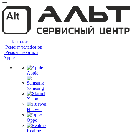
Каталог
Ремонт телефонов
Ремонт техники
Apple
Apple
Samsung
Xiaomi
Huawei
Oppo
Realme