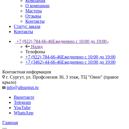
Компания
О компании
Мастера
Отзывы
Контакты
Статус заказа
Контакты
+7 (922) 784-66-46
Ежедневно с 10:00 до 19:00
Назад
Телефоны
+7 (922) 784-66-46
Ежедневно с 10:00 до 19:00
+7 (3462) 44-66-46
Ежедневно с 10:00 до 19:00
Контактная информация
г. Сургут, ул. Профсоюзов 30, 3 этаж, ТЦ "Овен" (правое
крыло)
info@altsurgut.ru
Вконтакте
Telegram
YouTube
WhatsApp
Главная
—