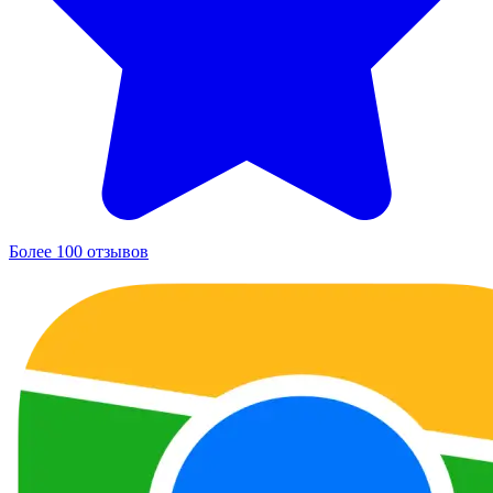
Более 100 отзывов