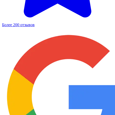
Более 200 отзывов