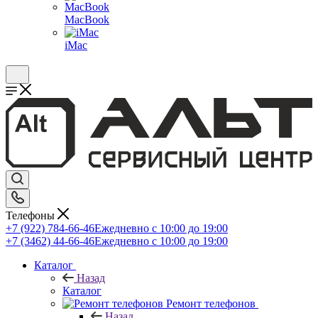
MacBook
iMac
Телефоны
+7 (922) 784-66-46
Ежедневно с 10:00 до 19:00
+7 (3462) 44-66-46
Ежедневно с 10:00 до 19:00
Каталог
Назад
Каталог
Ремонт телефонов
Назад