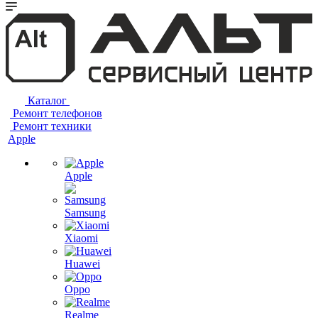
Каталог
Ремонт телефонов
Ремонт техники
Apple
Apple
Samsung
Xiaomi
Huawei
Oppo
Realme