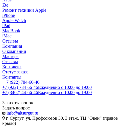
Zte
Ремонт техники Apple
iPhone
Apple Watch
iPad
MacBook
iMac
Отзывы
Компания
О компании
Мастера
Отзывы
Контакты
Статус заказа
Контакты
+7 (922) 784-66-46
+7 (922) 784-66-46
Ежедневно с 10:00 до 19:00
+7 (3462) 44-66-46
Ежедневно с 10:00 до 19:00
Заказать звонок
Задать вопрос
info@altsurgut.ru
г. Сургут, ул. Профсоюзов 30, 3 этаж, ТЦ "Овен" (правое
крыло)