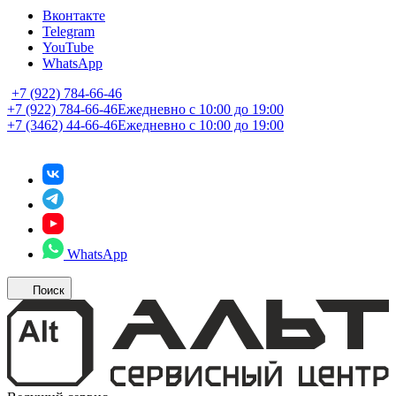
Вконтакте
Telegram
YouTube
WhatsApp
+7 (922) 784-66-46
+7 (922) 784-66-46
Ежедневно с 10:00 до 19:00
+7 (3462) 44-66-46
Ежедневно с 10:00 до 19:00
WhatsApp
Поиск