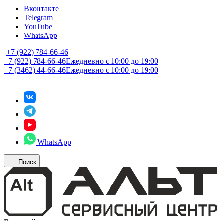
Вконтакте
Telegram
YouTube
WhatsApp
+7 (922) 784-66-46
+7 (922) 784-66-46
Ежедневно с 10:00 до 19:00
+7 (3462) 44-66-46
Ежедневно с 10:00 до 19:00
WhatsApp
Поиск