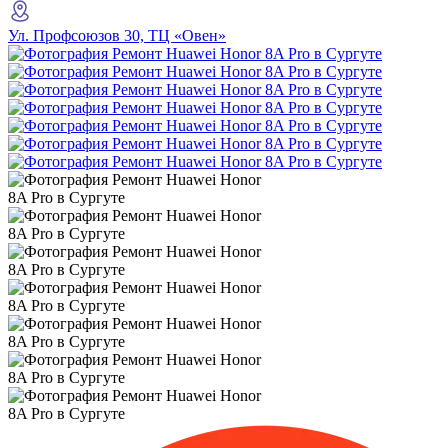
Ул. Профсоюзов 30, ТЦ «Овен»