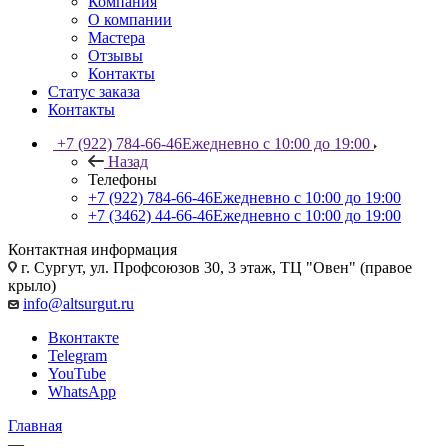
Компания
О компании
Мастера
Отзывы
Контакты
Статус заказа
Контакты
+7 (922) 784-66-46
Ежедневно с 10:00 до 19:00
Назад
Телефоны
+7 (922) 784-66-46
Ежедневно с 10:00 до 19:00
+7 (3462) 44-66-46
Ежедневно с 10:00 до 19:00
Контактная информация
г. Сургут, ул. Профсоюзов 30, 3 этаж, ТЦ "Овен" (правое
крыло)
info@altsurgut.ru
Вконтакте
Telegram
YouTube
WhatsApp
Главная
—