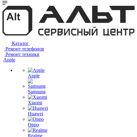
Каталог
Ремонт телефонов
Ремонт техники
Apple
Apple
Samsung
Xiaomi
Huawei
Oppo
Realme