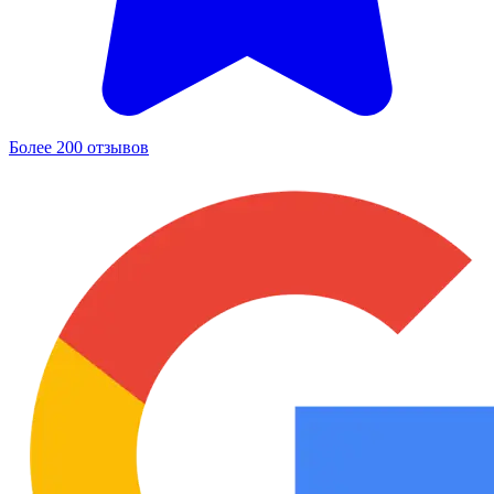
Более 200 отзывов