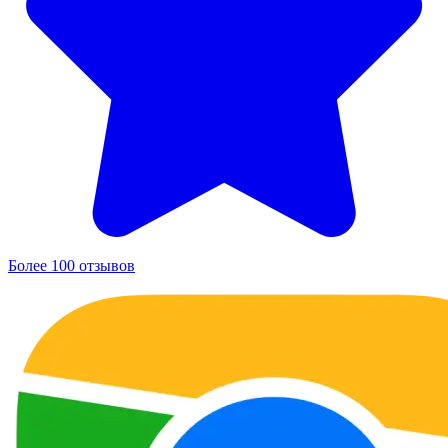
Более 100 отзывов