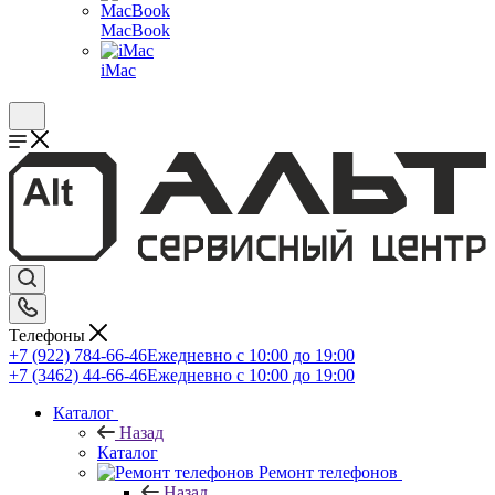
MacBook
iMac
Телефоны
+7 (922) 784-66-46
Ежедневно с 10:00 до 19:00
+7 (3462) 44-66-46
Ежедневно с 10:00 до 19:00
Каталог
Назад
Каталог
Ремонт телефонов
Назад