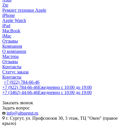
Zte
Ремонт техники Apple
iPhone
Apple Watch
iPad
MacBook
iMac
Отзывы
Компания
О компании
Мастера
Отзывы
Контакты
Статус заказа
Контакты
+7 (922) 784-66-46
+7 (922) 784-66-46
Ежедневно с 10:00 до 19:00
+7 (3462) 44-66-46
Ежедневно с 10:00 до 19:00
Заказать звонок
Задать вопрос
info@altsurgut.ru
г. Сургут, ул. Профсоюзов 30, 3 этаж, ТЦ "Овен" (правое
крыло)