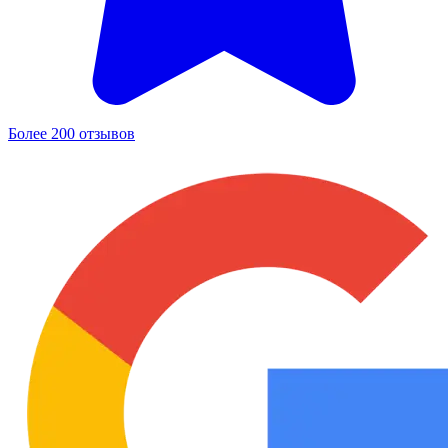
Более 200 отзывов