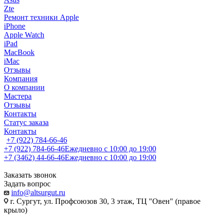
Zte
Ремонт техники Apple
iPhone
Apple Watch
iPad
MacBook
iMac
Отзывы
Компания
О компании
Мастера
Отзывы
Контакты
Статус заказа
Контакты
+7 (922) 784-66-46
+7 (922) 784-66-46
Ежедневно с 10:00 до 19:00
+7 (3462) 44-66-46
Ежедневно с 10:00 до 19:00
Заказать звонок
Задать вопрос
info@altsurgut.ru
г. Сургут, ул. Профсоюзов 30, 3 этаж, ТЦ "Овен" (правое
крыло)