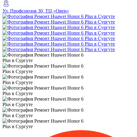
Ул. Профсоюзов 30, ТЦ «Овен»