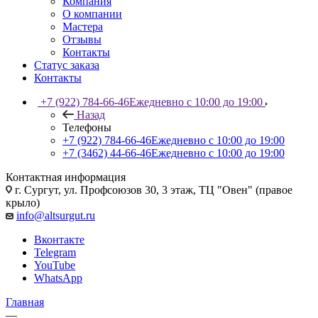
Компания
О компании
Мастера
Отзывы
Контакты
Статус заказа
Контакты
+7 (922) 784-66-46
Ежедневно с 10:00 до 19:00
Назад
Телефоны
+7 (922) 784-66-46
Ежедневно с 10:00 до 19:00
+7 (3462) 44-66-46
Ежедневно с 10:00 до 19:00
Контактная информация
г. Сургут, ул. Профсоюзов 30, 3 этаж, ТЦ "Овен" (правое
крыло)
info@altsurgut.ru
Вконтакте
Telegram
YouTube
WhatsApp
Главная
—