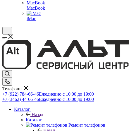
MacBook
iMac
Телефоны
+7 (922) 784-66-46
Ежедневно с 10:00 до 19:00
+7 (3462) 44-66-46
Ежедневно с 10:00 до 19:00
Каталог
Назад
Каталог
Ремонт телефонов
Назад