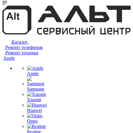
Каталог
Ремонт телефонов
Ремонт техники
Apple
Apple
Samsung
Xiaomi
Huawei
Oppo
Realme