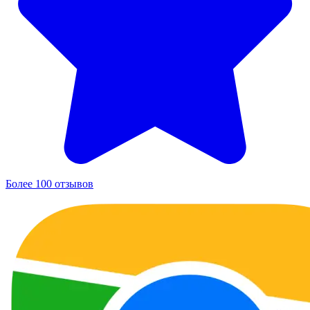
Более 100 отзывов