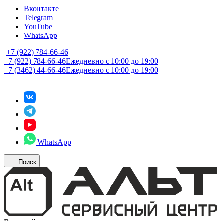
Вконтакте
Telegram
YouTube
WhatsApp
+7 (922) 784-66-46
+7 (922) 784-66-46
Ежедневно с 10:00 до 19:00
+7 (3462) 44-66-46
Ежедневно с 10:00 до 19:00
WhatsApp
Поиск